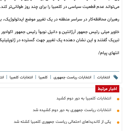
می‌تواند عدم قطعیت سیاسی در کلمبیا را برای چند روز طولانی‌تر کند.
رهبران محافظه‌کار در سراسر منطقه در یک تغییر موضع ایدئولوژیک، ب
خاویر میلی رئیس جمهور آرژانتین و دانیل نوبوآ رئیس جمهور اکوادور هر
تبریک گفتند و این نشان دهنده یک تغییر جهت گسترده در ژئوپلیتی
انتهای پیام/
|
|
|
|
انتخابات
انتخابات ریاست جمهوری
کلمبیا
انتخابات کلمبیا
انت
اخبار مرتبط
انتخابات کلمبیا به دور دوم کشید
انتخابات ریاست جمهوری به دور دوم کشیده شد
یکی از کاندیداهای احتمالی ریاست جمهوری کلمبیا کشته شد