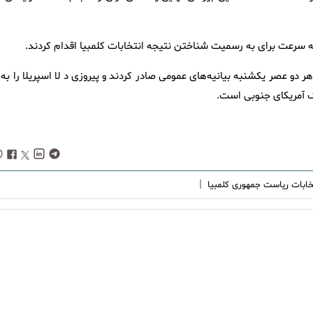
ه سرعت برای به رسمیت شناختن نتیجه انتخابات کلمبیا اقدام کردند.
 دو عصر یکشنبه بیانیه‌های عمومی صادر کردند و پیروزی د لا اسپریلا را به 
ک آمریکای جنوبی است.
|
خابات ریاست جمهوری کلمبیا