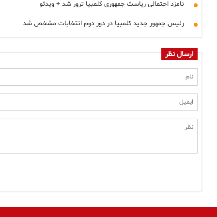
نامزد احتمالی ریاست جمهوری کلمبیا ترور شد + ویدئو
رئیس جمهور جدید کلمبیا در دور دوم انتخابات مشخص شد
ارسال نظر