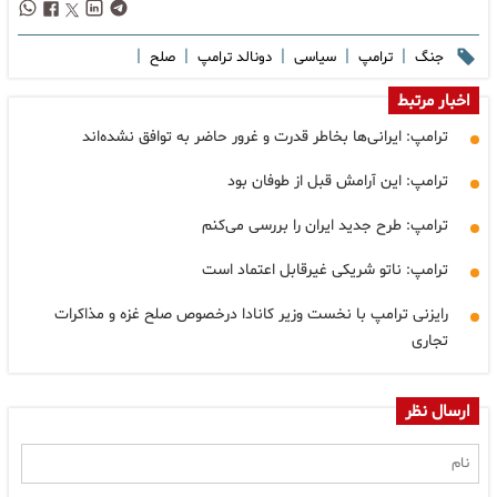
|
|
|
|
|
جنگ
ترامپ
سیاسی
دونالد ترامپ
صلح
اخبار مرتبط
ترامپ: ایرانی‌ها بخاطر قدرت و غرور حاضر به توافق نشده‌اند
ترامپ: این آرامش قبل از طوفان بود
ترامپ: طرح جدید ایران را بررسی می‌کنم
ترامپ: ناتو شریکی غیرقابل اعتماد است
رایزنی ترامپ با نخست وزیر کانادا درخصوص صلح غزه و مذاکرات
تجاری
ارسال نظر