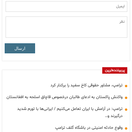
ارسال
پربیننده‌ترین
ترامپ، مشاور حقوقی کاخ سفید را برکنار کرد
واکنش پاکستان به ادعای طالبان درخصوص قاچاق اسلحه به افغانستان
ترامپ: در آرامش با ایران تعامل می‌کنیم / ایرانی‌ها با تورم شدید
درگیرند و…
وقوع حادثه امنیتی در باشگاه گلف ترامپ