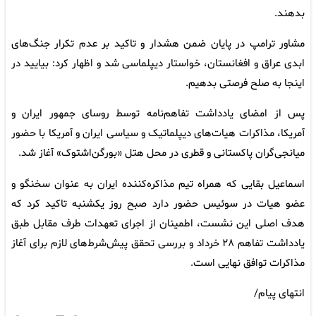
بدهند.
مشاور ترامپ در پایان ضمن هشدار و تاکید بر عدم تکرار جنگ‌های
ابدی عراق و افغانستان، خواستار دیپلماسی شد و اظهار کرد: بیایید در
اینجا به صلح فرصتی بدهیم.
پس از امضای یادداشت تفاهم‌نامه توسط روسای جمهور ایران و
آمریکا، مذاکرات هیات‌های دیپلماتیک و سیاسی ایران و آمریکا با حضور
میانجی‌گران پاکستانی و قطری در محل هتل «بورگن‌اشتوک» آغاز شد.
اسماعیل بقایی که همراه تیم مذاکره‌کننده ایران به عنوان سخنگو و
عضو هیات در سوئیس حضور دارد صبح روز یکشنبه تاکید کرد که
هدف اصلی این نشست، اطمینان از اجرای تعهدات طرف مقابل طبق
یادداشت تفاهم ۲۸ خرداد و بررسی تحقق پیش‌شرط‌های لازم برای آغاز
مذاکرات توافق نهایی است.
انتهای پیام/