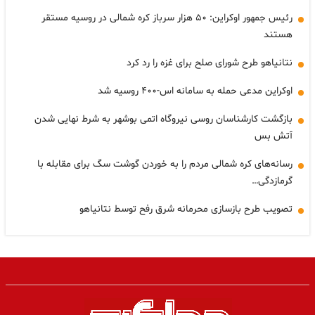
رئیس جمهور اوکراین: ۵۰ هزار سرباز کره شمالی در روسیه مستقر
هستند
نتانیاهو طرح شورای صلح برای غزه را رد کرد
اوکراین مدعی حمله به سامانه اس-۴۰۰ روسیه شد
بازگشت کارشناسان روسی نیروگاه اتمی بوشهر به شرط نهایی شدن
آتش بس
رسانه‌های کره شمالی مردم را به خوردن گوشت سگ برای مقابله با
گرمازدگی…
تصویب طرح بازسازی محرمانه شرق رفح توسط نتانیاهو