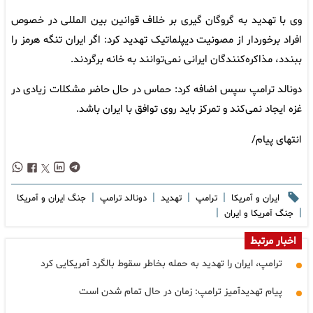
وی با تهدید به گروگان گیری بر خلاف قوانین بین المللی در خصوص
افراد برخوردار از مصونیت دیپلماتیک تهدید کرد: اگر ایران تنگه هرمز را
ببندد، مذاکره‌کنندگان ایرانی نمی‌توانند به خانه برگردند.
دونالد ترامپ سپس اضافه کرد: حماس در حال حاضر مشکلات زیادی در
غزه ایجاد نمی‌کند و تمرکز باید روی توافق با ایران باشد.
انتهای پیام/
|
|
|
|
ایران و آمریکا
ترامپ
تهدید
دونالد ترامپ
جنگ ایران و آمریکا
|
|
جنگ آمریکا و ایران
اخبار مرتبط
ترامپ، ایران را تهدید به حمله بخاطر سقوط بالگرد آمریکایی کرد
پیام تهدیدآمیز ترامپ: زمان در حال تمام شدن است