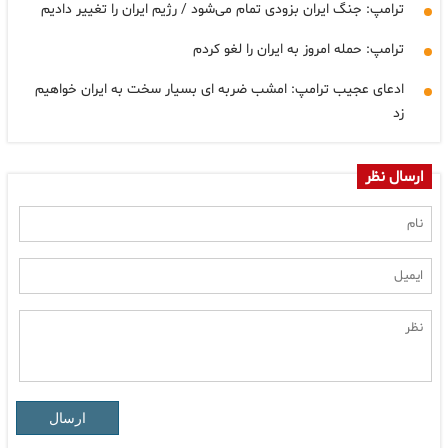
ترامپ: جنگ ایران بزودی تمام می‌شود / رژیم ایران را تغییر دادیم
ترامپ: حمله امروز به ایران را لغو کردم
ادعای عجیب ترامپ: امشب ضربه ای بسیار سخت به ایران خواهیم
زد
ارسال نظر
ارسال