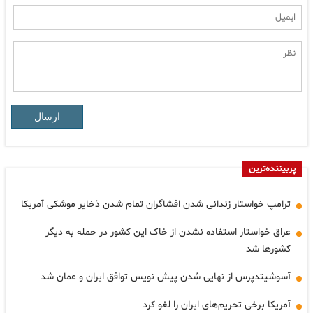
ارسال
پربیننده‌ترین
ترامپ خواستار زندانی شدن افشاگران تمام شدن ذخایر موشکی آمریکا
عراق خواستار استفاده نشدن از خاک این کشور در حمله به دیگر
کشورها شد
آسوشیتدپرس از نهایی شدن پیش نویس توافق ایران و عمان شد
آمریکا برخی تحریم‌های ایران را لغو کرد