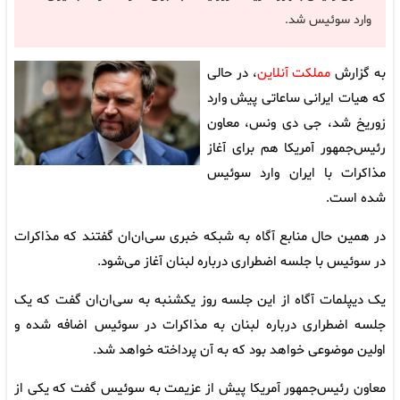
وارد سوئیس شد.
به گزارش
مملکت آنلاین
، در حالی
که هیات ایرانی ساعاتی پیش وارد
زوریخ شد، جی دی ونس، معاون
رئیس‌جمهور آمریکا هم برای آغاز
مذاکرات با ایران وارد سوئیس
شده است.
در همین حال منابع آگاه به شبکه خبری سی‌ان‌ان گفتند که مذاکرات
در سوئیس با جلسه اضطراری درباره لبنان آغاز می‌شود.
یک دیپلمات آگاه از این جلسه روز یکشنبه به سی‌ان‌ان گفت که یک
جلسه اضطراری درباره لبنان به مذاکرات در سوئیس اضافه شده و
اولین موضوعی خواهد بود که به آن پرداخته خواهد شد.
معاون رئیس‌جمهور آمریکا پیش از عزیمت به سوئیس گفت که یکی از