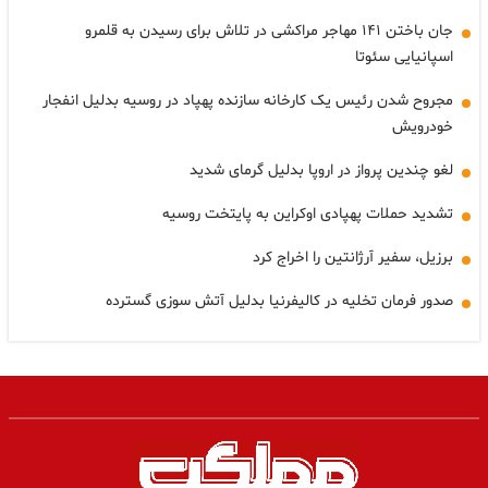
جان باختن ۱۴۱ مهاجر مراکشی در تلاش برای رسیدن به قلمرو
اسپانیایی سئوتا
مجروح شدن رئیس یک کارخانه سازنده پهپاد در روسیه بدلیل انفجار
خودرویش
لغو چندین پرواز در اروپا بدلیل گرمای شدید
تشدید حملات پهپادی اوکراین به پایتخت روسیه
برزیل، سفیر آرژانتین را اخراج کرد
صدور فرمان تخلیه در کالیفرنیا بدلیل آتش سوزی گسترده