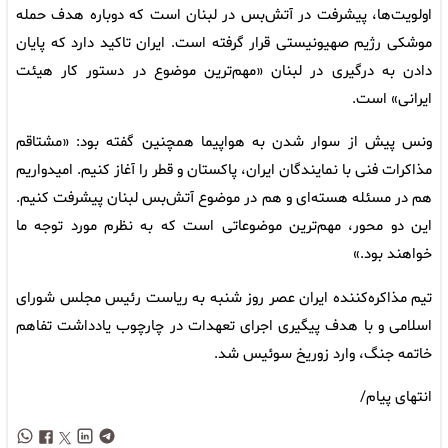
اولویت‌ها، پیشرفت در آتش‌بس در لبنان است که دوباره هدف حمله
موشکی رژیم صهیونیستی قرار گرفته است. ایران تاکید دارد که پایان
دادن به درگیری در لبنان «مهم‌ترین موضوع در دستور کار هیئت
ایرانی» است.
ونس پیش از سوار شدن به هواپیما همچنین گفته بود: «مشتاقم
مذاکرات فنی با نمایندگان ایران، پاکستان و قطر را آغاز کنیم. امیدواریم
هم در مسئله هسته‌ای و هم در موضوع آتش‌بس لبنان پیشرفت کنیم.
این دو محور، مهم‌ترین موضوعاتی است که به نظرم مورد توجه ما
خواهند بود.»
تیم مذاکره‌کننده ایران عصر روز شنبه به ریاست رئیس مجلس شورای
اسلامی و با هدف پیگیری اجرای تعهدات در چارچوب یادداشت تفاهم
خاتمه جنگ، وارد زوریخ سوئیس شد.
انتهای پیام/