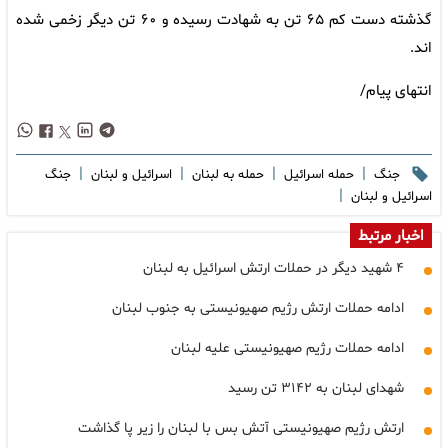
گذشته دست کم ۶۵ تن به شهادت رسیده و ۶۰ تن دیگر زخمی شده
اند.
انتهای پیام/
|
|
|
|
جنگ
حمله اسرائیل
حمله به لبنان
اسرائیل و لبنان
جنگ
|
اسرائیل و لبنان
اخبار مرتبط
۴ شهید دیگر در حملات ارتش اسرائیل به لبنان
ادامه حملات ارتش رژیم صهیونیستی به جنوب لبنان
ادامه حملات رژیم صهیونیستی علیه لبنان
شهدای لبنان به ۳۱۴۲ تن رسید
ارتش رژیم صهیونیستی آتش بس با لبنان را زیر پا گذاشت