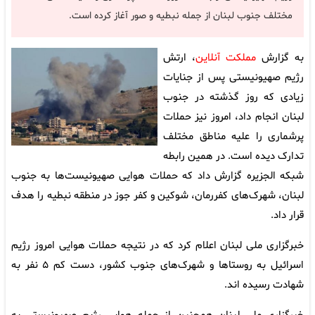
مختلف جنوب لبنان از جمله نبطیه و صور آغاز کرده است.
به گزارش
مملکت آنلاین
، ارتش
رژیم صهیونیستی پس از جنایات
زیادی که روز گذشته در جنوب
لبنان انجام داد، امروز نیز حملات
پرشماری را علیه مناطق مختلف
تدارک دیده است. در همین رابطه
شبکه الجزیره گزارش داد که حملات هوایی صهیونیست‌ها به جنوب
لبنان، شهرک‌های کفررمان، شوکین و کفر جوز در منطقه نبطیه را هدف
قرار داد.
خبرگزاری ملی لبنان اعلام کرد که در نتیجه حملات هوایی امروز رژیم
اسرائیل به روستاها و شهرک‌های جنوب کشور، دست کم ۵ نفر به
شهادت رسیده اند.