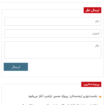
ارسال نظر
ارسال
پربیننده‌ترین
نخست‌وزیر ارمنستان: پروژه مسیر ترامپ آغاز می‌شود