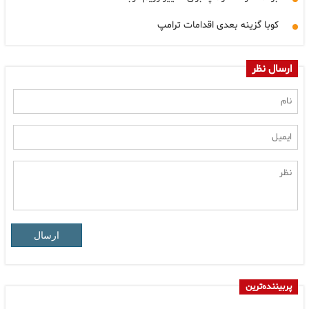
کوبا گزینه بعدی اقدامات ترامپ
ارسال نظر
ارسال
پربیننده‌ترین