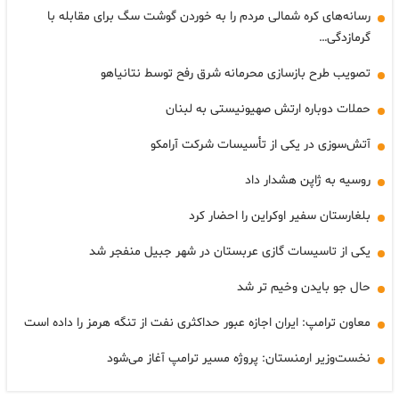
رسانه‌های کره شمالی مردم را به خوردن گوشت سگ برای مقابله با
گرمازدگی…
تصویب طرح بازسازی محرمانه شرق رفح توسط نتانیاهو
حملات دوباره ارتش صهیونیستی به لبنان
آتش‌سوزی در یکی از تأسیسات شرکت آرامکو
روسیه به ژاپن هشدار داد
بلغارستان سفیر اوکراین را احضار کرد
یکی از تاسیسات گازی عربستان در شهر جبیل منفجر شد
حال جو بایدن وخیم تر شد
معاون ترامپ: ایران اجازه عبور حداکثری نفت از تنگه هرمز را داده است
نخست‌وزیر ارمنستان: پروژه مسیر ترامپ آغاز می‌شود