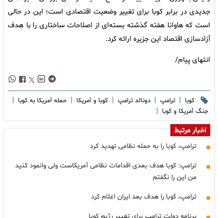
جدیدی در برابر کوبا برای تغییر وضعیت اقتصادی است؛ این در حالی
است که هاوانا هفته گذشته بسته‌ای از اصلاحات ساختاری را با هدف
آزادسازی اقتصاد این جزیره ارائه کرد.
انتهای پیام/
|
|
|
|
|
کوبا
ترامپ
دونالد ترامپ
کوبا و آمریکا
حمله آمریکا به کوبا
|
جنگ آمریکا و کوبا
اخبار مرتبط
ترامپ، کوبا را به حمله نظامی تهدید کرد
ترامپ: کوبا هدف بعدی اقدامات نظامی آمریکاست ولی وانمود کنید
من این را نگفتم
ترامپ، کوبا را هدف بعد ایران اعلام کرد
برنامه دولت ترامپ برای تغییر رژیم کوبا