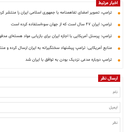
اخبار مرتبط
ترامپ، تصویر امضای تفاهمنامه با جمهوری اسلامی ایران را منتشر کرد
ترامپ: ایران ۴۷ سال است که از جهان سوءاستفاده کرده است
ترامپ: پرسنل آمریکایی با اجازه ایران برای بازیابی مواد هسته‌ای مد
منابع آمریکایی: ترامپ پیشنهاد سختگیرانه به ایران ارسال کرده و م
ترامپ دوباره مدعی نزدیک بودن به توافق با ایران شد
ارسال نظر