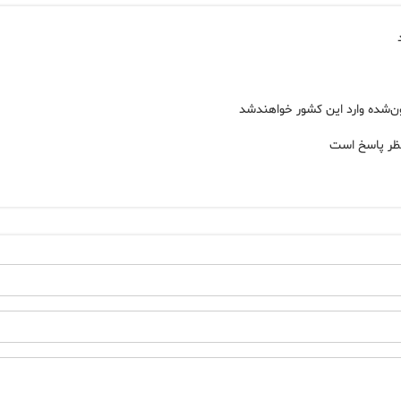
فون‌شده وارد این کشور خواهندشد
نتظر پاسخ است