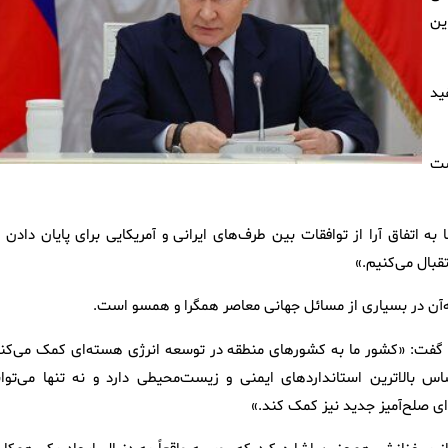
ین
ید
شت
به اتفاق آرا از توافقات بین طرف‌های ایرانی و آمریکایی برای پایان دادن 
قبال می‌کنیم.»
ن در بسیاری از مسائل جهانی معاصر همگرا و همسو است.
یه گفت: «کشور ما به کشورهای منطقه در توسعه انرژی هسته‌ای کمک می‌کند
س بالاترین استانداردهای ایمنی و زیست‌محیطی دارد و نه تنها می‌توان
ای صلح‌آمیز جدید نیز کمک کند.»