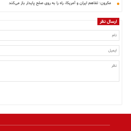
مکرون: تفاهم ایران و آمریکا، راه را به روی صلح پایدار باز می‌کند
ارسال نظر