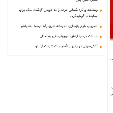
رسانه‌های کره شمالی مردم را به خوردن گوشت سگ برای
مقابله با گرمازدگی…
تصویب طرح بازسازی محرمانه شرق رفح توسط نتانیاهو
حملات دوباره ارتش صهیونیستی به لبنان
آتش‌سوزی در یکی از تأسیسات شرکت آرامکو
به
.
د