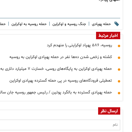
|
|
|
حمله پهپادی
جنگ روسیه و اوکراین
حمله روسیه به اوکراین
حمله
اخبار مرتبط
روسیه، ۵۸۶ پهپاد اوکراینی را منهدم کرد
کشته و زخمی شدن ده‌ها نفر در حمله پهپادی اوکراین به روسیه
حمله پهپادی اوکراین به پایگاه‌های روسی، خسارت ۷ میلیارد دلاری به این کشور زد
تعطیلی فرودگاه‌های روسیه در پی حمله گسترده پهپادی اوکراین
حمله پهپادی گسترده به بالگرد پوتین / رئیس جمهور روسیه جان سالم 
ارسال نظر