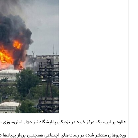
علاوه بر این، یک مرکز خرید در نزدیکی پالایشگاه نیز دچار آتش‌سوزی
ویدیوهای منتشر شده در رسانه‌های اجتماعی همچنین پرواز پهپادها د