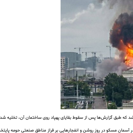
 شد که طبق گزارش‌ها پس از سقوط بقایای پهپاد روی ساختمان آن، تخلیه شد.
ر آسمان مسکو در روز روشن و انفجارهایی بر فراز مناطق صنعتی حومه پایتخ