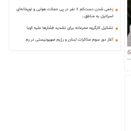
زخمی شدن دست‌کم ۸ نفر در پی حملات هوایی و توپخانه‌ای
اسرائیل به مناطق…
تشکیل کارگروه محرمانه برای تشدید فشارها علیه کوبا
آغاز دور سوم مذاکرات لبنان و رژیم صهیونیستی در رم