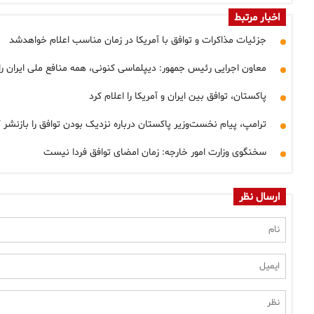
اخبار مرتبط
جزئیات مذاکرات و توافق با آمریکا در زمان مناسب اعلام خواهدشد
معاون اجرایی رئیس جمهور: دیپلماسی کنونی، همه منافع ملی ایران را
پاکستان، توافق بین ایران و آمریکا را اعلام کرد
ترامپ، پیام نخست‌وزیر پاکستان درباره نزدیک بودن توافق را بازنشر ک
سخنگوی وزارت امور خارجه: زمان امضای توافق فردا نیست
ارسال نظر