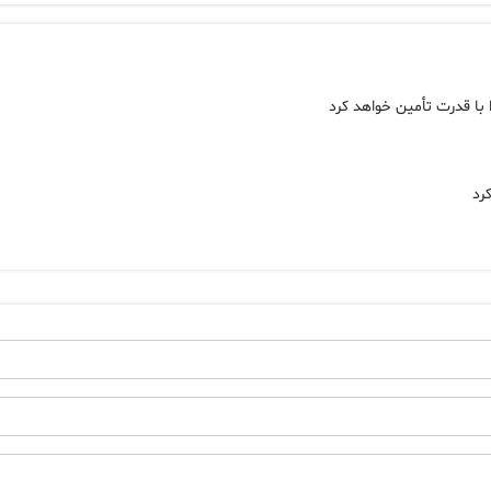
 با قدرت تأمین خواهد کرد
رد