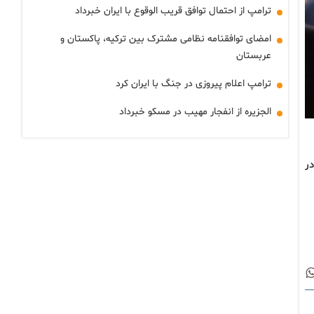
ترامپ از احتمال توافق قریب الوقوع با ایران خبرداد
امضای توافقنامه نظامی مشترک بین ترکیه، پاکستان و
عربستان
ترامپ اعلام پیروزی در جنگ با ایران کرد
الجزیره از انفجار مهیب در مسکو خبرداد
ر