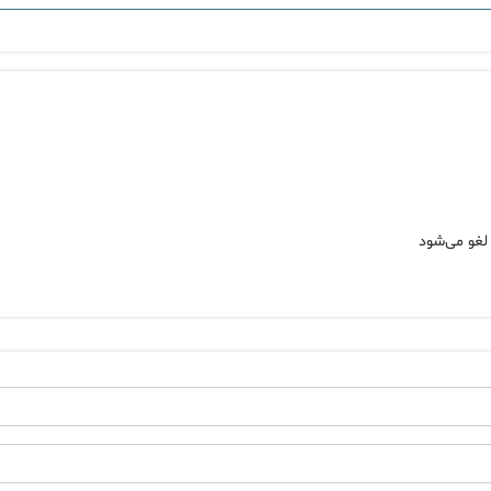
لغو می‌شود