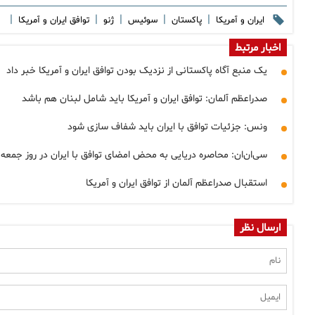
|
|
|
|
|
ایران و آمریکا
پاکستان
سوئیس
ژنو
توافق ایران و آمریکا
اخبار مرتبط
یک منبع آگاه پاکستانی از نزدیک بودن توافق ایران و آمریکا خبر داد
صدراعظم آلمان: توافق ایران و آمریکا باید شامل لبنان هم باشد
ونس: جزئیات توافق با ایران باید شفاف سازی شود
سی‌ان‌ان: محاصره دریایی به محض امضای توافق با ایران در روز جمعه 
استقبال صدراعظم آلمان از توافق ایران و آمریکا
ارسال نظر