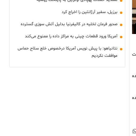
برزیل، سفیر آرژانتین را اخراج کرد
صدور فرمان تخلیه در کالیفرنیا بدلیل آتش سوزی گسترده
آمریکا ورود قطعات چینی به مراکز داده را ممنوع می‌کند
نتانیاهو: با پیش نویس آمریکا درخصوص خلع سلاح حماس
ت
موافقت نکردیم
ده
ری کرده