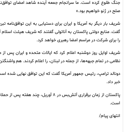
جنگ طلوع کرده است. ما سرانجام جمعه آینده شاهد امضای توافق‌نا
صلح در ژنو خواهیم بود.»
شریف بار دیگر به آمریکا و ایران برای دستیابی به این توافق‌نامه تبر
گفت. منابع دولتی پاکستان به آناتولی گفتند که شریف هیئت اسلام آب
را برای شرکت در مراسم امضا رهبری خواهد کرد.
شریف اوایل روز دوشنبه اعلام کرد که ایالات متحده و ایران پس از 
نظامی در تمام جبهه‌ها، از جمله در لبنان، را اعلام کردند. هم واشنگتن 
دونالد ترامپ، رئیس جمهور آمریکا گفت که این توافق نهایی شده است و
خبر داد.
است.
انتهای پیام/