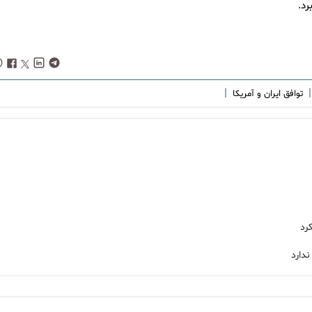
|
|
توافق ایران و آمریکا
رد
دارد