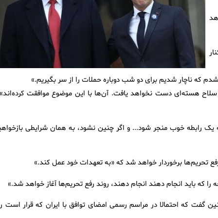
هد
ار
دم که ناچار شدیم برای دو شب دوباره حملات را از سر بگیریم.»
ه سلاح هسته‌ای دست نخواهد یافت. آن‌ها با این موضوع موافقت کرده‌اند» 
یک رابطه خوب منجر شود... و اگر چنین نشود، به همان شرایطی بازخواهی
رفع تحریم‌ها برخوردار خواهد شد که «به تعهدات خود عمل کند.»
چه را که باید انجام دهند انجام دهند، روند رفع تحریم‌ها آغاز خواهد شد.»
ن گفت که احتمالا در مراسم رسمی امضای توافق با ایران که قرار است رو