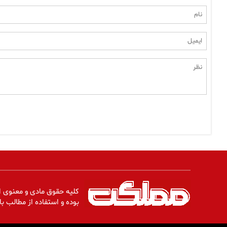
کلیه حقوق مادی و معنوی ا
بوده و استفاده از مطالب با