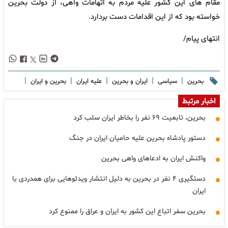
مقام های این کشور علیه مردم به اتهامات واهی، از دولت بحرین
خواسته بود که از این اقدامات دست بردارد.
انتهای پیام/
|
|
|
|
|
بحرین
سیاسی
ایران و بحرین
علیه ایران
بحرین و ایران
اخبار مرتبط
بحرین، تابعیت ۶۹ نفر را بخاطر ایران سلب کرد
دستور پادشاه بحرین علیه حامیان ایران در جنگ
واکنش ایران به ادعاهای واهی بحرین
دستگیری ۴ نفر در بحرین به دلیل انتشار ویدئوهایی برای همدردی با
ایران
بحرین سفر اتباع این کشور به ایران و عراق را ممنوع کرد