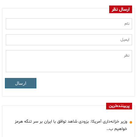
ارسال نظر
ارسال
پربیننده‌ترین
وزیر خزانه‌داری آمریکا: بزودی شاهد توافق با ایران بر سر تنگه هرمز
خواهیم ب…