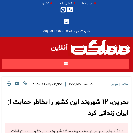
درباره ما
تماس با ما
آرشیو
شنبه ۱۷ مرداد ۱۴۰۵
|
2026 August 8
آنلاین
|
کد خبر
192895
۱۴۰۵/۰۳/۲۵ ۱۶:۵۹
خانه
جهان
|
بحرین، ۱۲ شهروند این کشور را بخاطر حمایت از
ایران زندانی کرد
دادگاه های بحرین در چند پرونده‌، ۱۲ شهروند این کشور را به اتهامات