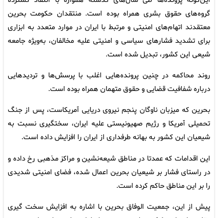
این‌گونه پرونده‌ها طی سال‌های گذشته همواره با انتقاد گسترده
گروه‌های حقوق بشری همراه بوده است. منتقدان حکومت بحرین
معتقدند اتهام‌های امنیتی و مرتبط با ایران در موارد متعدد به ابزاری
برای تشدید فشارهای سیاسی و امنیتی علیه مخالفان، به‌ویژه جامعه
شیعی این کشور، تبدیل شده است.
روند محاکمه در چنین پرونده‌هایی اغلب با پرسش‌ها و تردیدهایی
درباره شفافیت قضایی و حقوق متهمان همراه بوده است.
بحرین که میزبان ناوگان پنجم نیروی دریایی آمریکاست، پس از جنگ
تحمیلی آمریکا و رژیم صهیونیستی علیه ایران، سختگیری نسبت به
شیعیان این کشور به بهانه طرفداری از ایران را افزایش داده است.
این اقدامات که عمدتا در مناطق شیعه‌نشین و مراکز مذهبی رخ داده و
در راستای فشار بر شیعیان بحرین اعمال شده، فضای امنیتی شدیدی
را بر این مناطق حاکم کرده است.
پیش از این، جمعیت الوفاق بحرین با اشاره به افزایش سخت گیری