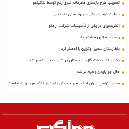
تصویب طرح بازسازی محرمانه شرق رفح توسط نتانیاهو
حملات دوباره ارتش صهیونیستی به لبنان
آتش‌سوزی در یکی از تأسیسات شرکت آرامکو
روسیه به ژاپن هشدار داد
بلغارستان سفیر اوکراین را احضار کرد
یکی از تاسیسات گازی عربستان در شهر جبیل منفجر شد
حال جو بایدن وخیم تر شد
معاون ترامپ: ایران اجازه عبور حداکثری نفت از تنگه هرمز را داده است