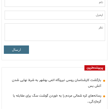
ارسال
پربیننده‌ترین
بازگشت کارشناسان روسی نیروگاه اتمی بوشهر به شرط نهایی شدن
آتش بس
رسانه‌های کره شمالی مردم را به خوردن گوشت سگ برای مقابله با
گرمازدگی…