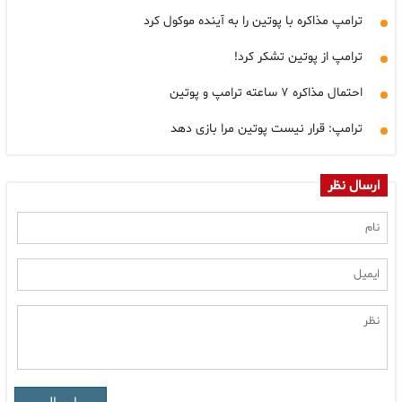
ترامپ مذاکره با پوتین را به آینده موکول کرد
ترامپ از پوتین تشکر کرد!
احتمال مذاکره ۷ ساعته ترامپ و پوتین
ترامپ: قرار نیست پوتین مرا بازی دهد
ارسال نظر
ارسال