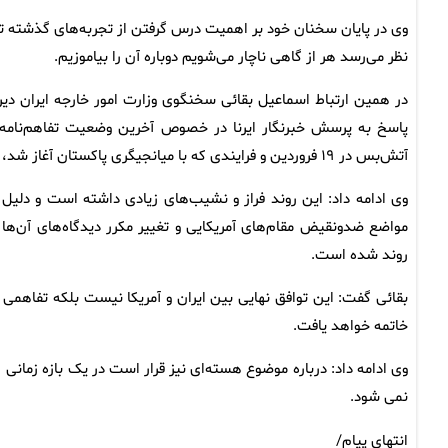
وی در پایان سخنان خود بر اهمیت درس گرفتن از تجربه‌های گذشته تأ
نظر می‌رسد هر از گاهی ناچار می‌شویم دوباره آن را بیاموزیم.
در همین ارتباط اسماعیل بقائی سخنگوی وزارت امور خارجه ایران دی
پاسخ به پرسش خبرنگار ایرنا در خصوص آخرین وضعیت تفاهم‌نامه اسلام
آتش‌بس در ۱۹ فروردین و فرایندی که با میانجیگری پاکستان آغاز شد، پشت سر گذاشته‌ایم.
وی ادامه داد: این روند فراز و نشیب‌های زیادی داشته است و دلیل
مواضع ضدونقیض مقام‌های آمریکایی و تغییر مکرر دیدگاه‌های آن‌ها 
روند شده است.
بقائی گفت: این توافق نهایی بین ایران و آمریکا نیست بلکه تفاه
خاتمه خواهد یافت.
نمی شود.
انتهای پیام/