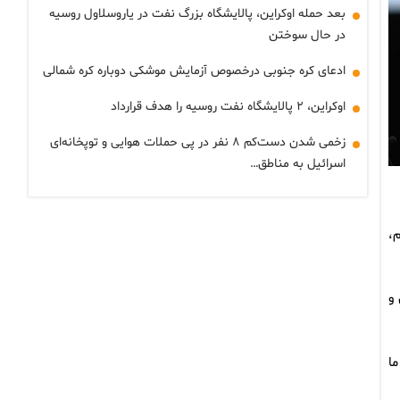
بعد حمله اوکراین، پالایشگاه بزرگ نفت در یاروسلاول روسیه
در حال سوختن
ادعای کره جنوبی درخصوص آزمایش موشکی دوباره کره شمالی
اوکراین، ۲ پالایشگاه نفت روسیه را هدف قرارداد
زخمی شدن دست‌کم ۸ نفر در پی حملات هوایی و توپخانه‌ای
اسرائیل به مناطق…
،
و
 که ما