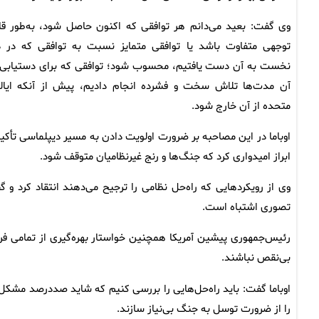
وی گفت: بعید می‌دانم هر توافقی که اکنون حاصل شود، به‌طور قا
توجهی متفاوت باشد یا توافقی متمایز نسبت به توافقی که در د
نخست به آن دست یافتیم، محسوب شود؛ توافقی که برای دستیابی 
آن مدت‌ها تلاش سخت و فشرده انجام دادیم، پیش از آنکه ایال
متحده از آن خارج شود.
اوباما در این مصاحبه بر ضرورت اولویت دادن به مسیر دیپلماسی تأکید
ابراز امیدواری کرد که جنگ‌ها و رنج غیرنظامیان متوقف شود.
وی از رویکردهایی که راه‌حل نظامی را ترجیح می‌دهند انتقاد کرد و 
تصوری اشتباه است.
رئیس‌جمهوری پیشین آمریکا همچنین خواستار بهره‌گیری از تمامی فرص
بی‌نقص نباشند.
را از ضرورت توسل به جنگ بی‌نیاز سازند.