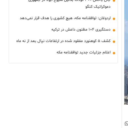
دموکراتیک کنگو
اردوغان: توافقنامه مکه، هیچ کشوری را هدف قرار نمی‌دهد
دستگیری ۱۰۴ مظنون داعش در ترکیه
کشف ۵ کوهنورد مفقود شده در ارتفاعات نپال بعد از نه ماه
اعلام جزئیات جدید توافقنامه مکه