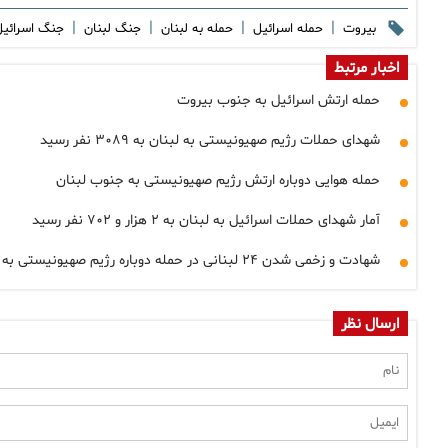
|
|
|
|
بیروت
حمله اسرائیل
حمله به لبنان
جنگ لبنان
جنگ اسرائیل
اخبار مرتبط
حمله ارتش اسرائیل به جنوب بیروت
شهدای حملات رژیم صهیونیستی به لبنان به ۳۰۸۹ نفر رسید
حمله هوایی دوباره ارتش رژیم صهیونیستی به جنوب لبنان
آمار شهدای حملات اسرائیل به لبنان به ۲ هزار و ۷۰۲ نفر رسید
شهادت و زخمی شدن ۲۴ لبنانی در حمله دوباره رژیم صهیونیستی به جنوب لبنان
ارسال نظر