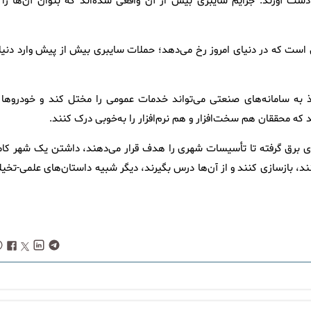
دست آورند. جرایم سایبری بیش از آن واقعی شده‌اند که بتوان آن‌ها را ب
یتی است که در دنیای امروز رخ می‌دهد؛ حملات سایبری بیش از پیش وارد دنیا
ذ به سامانه‌های صنعتی می‌تواند خدمات عمومی را مختل کند و خودروها ی
ه محققان هم سخت‌افزار و هم نرم‌افزار را به‌خوبی درک کنند.
ای برق گرفته تا تأسیسات شهری را هدف قرار می‌دهند، داشتن یک شهر کامل
نند، بازسازی کنند و از آن‌ها درس بگیرند، دیگر شبیه داستان‌های علمی-تخی