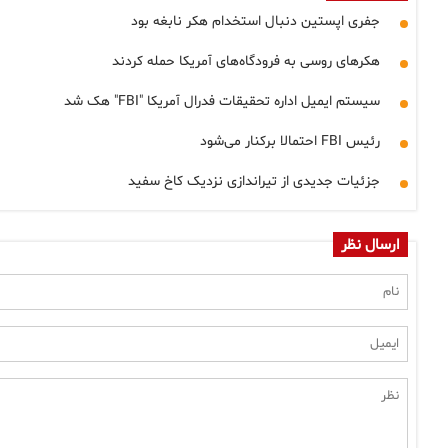
جفری اپستین دنبال استخدام هکر نابغه بود
هکرهای روسی به فرودگاه‌های آمریکا حمله کردند
سیستم ایمیل اداره تحقیقات فدرال آمریکا "FBI" هک شد
رئیس FBI احتمالا برکنار می‌شود
جزئیات جدیدی از تیراندازی نزدیک کاخ سفید
ارسال نظر