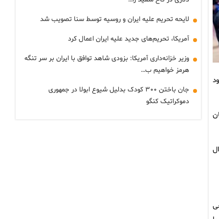
لایحه تحریم علیه ایران و روسیه توسط سنا تصویب شد
آمریکا، تحریم‌های جدید علیه ایران اعمال کرد
وزیر خزانه‌داری آمریکا: بزودی شاهد توافق با ایران بر سر تنگه
هرمز خواهیم ب…
د
جان باختن ۳۰۰ کودک بدلیل شیوع ابولا در جمهوری
دموکراتیک کنگو
ن
ل
ی