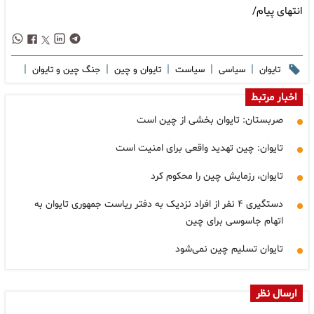
انتهای پیام/
|
|
|
|
|
تایوان
سیاسی
سیاست
تایوان و چین
جنگ چین و تایوان
اخبار مرتبط
صربستان: تایوان بخشی از چین است
تایوان: چین تهدید واقعی برای امنیت است
تایوان، رزمایش چین را محکوم کرد
دستگیری ۴ نفر از افراد نزدیک به دفتر ریاست جمهوری تایوان به
اتهام جاسوسی برای چین
تایوان تسلیم چین نمی‌شود
ارسال نظر