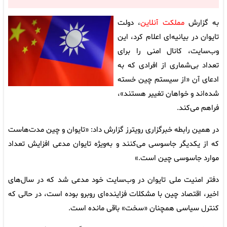
به گزارش
مملکت آنلاین
، دولت
تایوان در بیانیه‌ای اعلام کرد، این
وب‌سایت، کانال امنی را برای
تعداد بی‌شماری از افرادی که به
ادعای آن «از سیستم چین خسته
شده‌اند و خواهان تغییر هستند»،
فراهم می‌کند.
در همین رابطه خبرگزاری رویترز گزارش داد: «تایوان و چین مدت‌هاست
که از یکدیگر جاسوسی می‌کنند و به‌ویژه تایوان مدعی افزایش تعداد
موارد جاسوسی چین است.»
دفتر امنیت ملی تایوان در وب‌سایت خود مدعی شد که در سال‌های
اخیر، اقتصاد چین با مشکلات فزاینده‌ای روبرو بوده است، در حالی که
کنترل سیاسی همچنان «سخت» باقی مانده است.