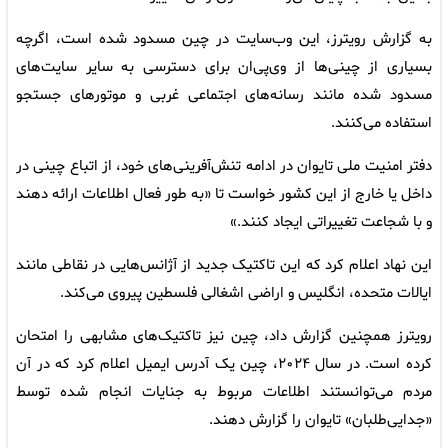
به گزارش رویترز، این وب‌سایت در چین مسدود شده است، اگرچه
بسیاری از چینی‌ها از وی‌پی‌ان برای دسترسی به سایر سایت‌های
مسدود شده مانند رسانه‌های اجتماعی غربی و موتورهای جستجو
استفاده می‌کنند.
دفتر امنیت ملی تایوان در ادامه تنش‌آفرینی‌های خود، از اتباع چینی در
داخل یا خارج از این کشور خواست تا «به طور فعال اطلاعات ارائه دهند
و با شجاعت تغییراتی ایجاد کنند.»
این نهاد اعلام کرد که این تاکتیک جدید از آژانس‌هایی در نقاطی مانند
ایالات متحده، انگلیس و اراضی اشغالی فلسطین پیروی می‌کند.
رویترز همچنین گزارش داد، چین نیز تاکتیک‌های مشابهی را امتحان
کرده است. در سال ۲۰۲۴، چین یک آدرس ایمیل اعلام کرد که در آن
مردم می‌توانستند اطلاعات مربوط به جنایات انجام شده توسط
«جدایی‌طلبان» تایوان را گزارش دهند.