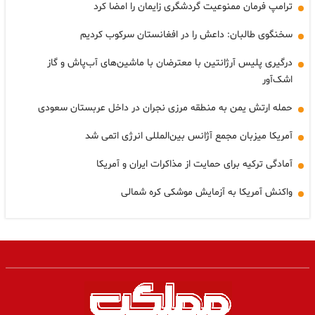
ترامپ فرمان ممنوعیت گردشگری زایمان را امضا کرد
سخنگوی طالبان: داعش را در افغانستان سرکوب کردیم
درگیری پلیس آرژانتین با معترضان با ماشین‌های آب‌پاش و گاز
اشک‌آور
حمله ارتش یمن به منطقه مرزی نجران در داخل عربستان سعودی
آمریکا میزبان مجمع آژانس بین‌المللی انرژی اتمی شد
آمادگی ترکیه برای حمایت از مذاکرات ایران و آمریکا
واکنش آمریکا به آزمایش موشکی کره شمالی