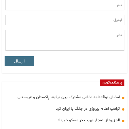
ارسال
پربیننده‌ترین
امضای توافقنامه نظامی مشترک بین ترکیه، پاکستان و عربستان
ترامپ اعلام پیروزی در جنگ با ایران کرد
الجزیره از انفجار مهیب در مسکو خبرداد