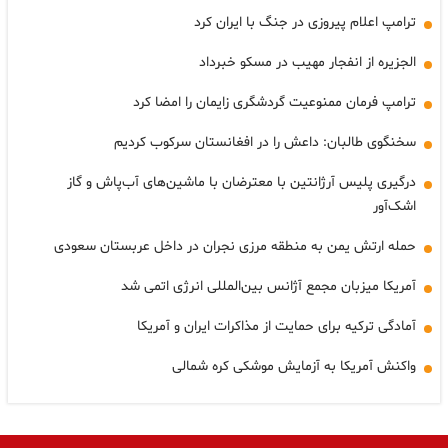
ترامپ اعلام پیروزی در جنگ با ایران کرد
الجزیره از انفجار مهیب در مسکو خبرداد
ترامپ فرمان ممنوعیت گردشگری زایمان را امضا کرد
سخنگوی طالبان: داعش را در افغانستان سرکوب کردیم
درگیری پلیس آرژانتین با معترضان با ماشین‌های آب‌پاش و گاز
اشک‌آور
حمله ارتش یمن به منطقه مرزی نجران در داخل عربستان سعودی
آمریکا میزبان مجمع آژانس بین‌المللی انرژی اتمی شد
آمادگی ترکیه برای حمایت از مذاکرات ایران و آمریکا
واکنش آمریکا به آزمایش موشکی کره شمالی