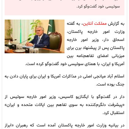
سوئیسی خود گفت‌و‌گو کرد.
به گزارش
مملکت آنلاین
، به گفته
وزارت امور خارجه پاکستان،
اسحاق دار، وزیر امور خارجه
پاکستان پس از پیشنهاد برن برای
میزبانی امضای تفاهم‌نامه بین
آمریکا و ایران، با همتای سوئیسی خود گفت‌و‌گو کرده است.
اسلام آباد میانجی اصلی در مذاکرات آمریکا و ایران برای پایان دادن به
جنگ بوده است.
دار در گفت‌و‌گو با ایگنازیو کاسیس، وزیر امور خارجه سوئیس از
«پیشرفت دلگرم‌کننده به سوی تفاهم بین ایالات متحده و ایران»
استقبال کرد.
در بیانیه وزارت امور خارجه پاکستان آمده است که رهبران «ابراز