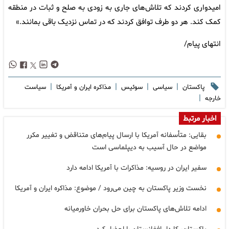
امیدواری کردند که تلاش‌های جاری به زودی به صلح و ثبات در منطقه
کمک کند. هر دو طرف توافق کردند که در تماس نزدیک باقی بمانند.»
انتهای پیام/
|
|
|
|
پاکستان
سیاسی
سوئیس
مذاکره ایران و آمریکا
سیاست
|
خارجه
اخبار مرتبط
بقایی: متأسفانه آمریکا با ارسال پیام‌های متناقض و تغییر مکرر
مواضع در حال آسیب به دیپلماسی است
سفیر ایران در روسیه: مذاکرات با آمریکا ادامه دارد
نخست وزیر پاکستان به چین می‌رود / موضوع: مذاکره ایران و آمریکا
ادامه تلاش‌های پاکستان برای حل بحران خاورمیانه