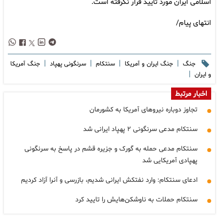
اسلامی ایران مورد تایید قرار نگرفته است.
انتهای پیام/
|
|
|
|
جنگ
جنگ ایران و آمریکا
سنتکام
سرنگونی پهپاد
جنگ آمریکا
|
و ایران
اخبار مرتبط
تجاوز دوباره نیروهای آمریکا به کشورمان
سنتکام مدعی سرنگونی ۲ پهپاد ایرانی شد
سنتکام مدعی حمله به گورک و جزیره قشم در پاسخ به سرنگونی
پهپادی آمریکایی شد
ادعای سنتکام: وارد نفتکش ایرانی شدیم، بازرسی و آنرا آزاد کردیم
سنتکام حملات به ناوشکن‌هایش را تایید کرد