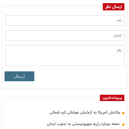
ارسال نظر
ارسال
پربیننده‌ترین
واکنش آمریکا به آزمایش موشکی کره شمالی
حمله دوباره رژیم صهیونیستی به جنوب لبنان