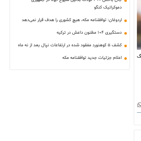
دموکراتیک کنگو
اردوغان: توافقنامه مکه، هیچ کشوری را هدف قرار نمی‌دهد
دستگیری ۱۰۴ مظنون داعش در ترکیه
کشف ۵ کوهنورد مفقود شده در ارتفاعات نپال بعد از نه ماه
گ
اعلام جزئیات جدید توافقنامه مکه