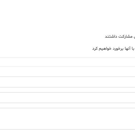
ان مشارکت داشتند
 آنها برخورد خواهیم کرد