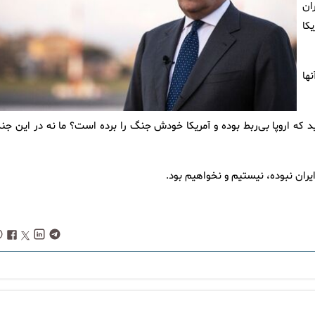
ان
کا
ها
د که اروپا بی‌ربط بوده و آمریکا خودش جنگ را برده است؟ ما نه در این جن
ایران نبوده، نیستیم و نخواهیم بود.