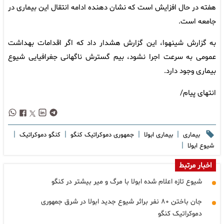
هفته در حال افزایش است که نشان دهنده ادامه انتقال این بیماری در
جامعه است.
به گزارش شینهوا، این گزارش هشدار داد که اگر اقدامات بهداشت
عمومی به سرعت اجرا نشود، بیم گسترش ناگهانی جغرافیایی شیوع
بیماری وجود دارد.
انتهای پیام/
|
|
|
|
بیماری
بیماری ابولا
جمهوری دموکراتیک کنگو
کنگو دموکراتیک
|
شیوع ابولا
اخبار مرتبط
شیوع تازه اعلام شده ابولا با مرگ و میر بیشتر در کنگو
جان باختن ۸۰ نفر براثر شیوع جدید ابولا در شرق جمهوری
دموکراتیک کنگو