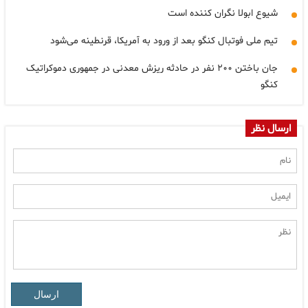
شیوع ابولا نگران کننده است
تیم ملی فوتبال کنگو بعد از ورود به آمریکا، قرنطینه می‌شود
جان باختن ۲۰۰ نفر در حادثه ریزش معدنی در جمهوری دموکراتیک
کنگو
ارسال نظر
ارسال