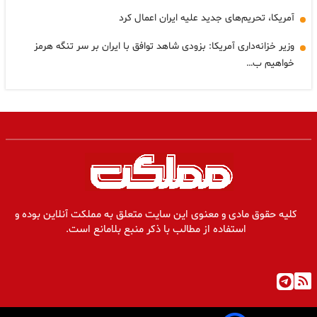
آمریکا، تحریم‌های جدید علیه ایران اعمال کرد
وزیر خزانه‌داری آمریکا: بزودی شاهد توافق با ایران بر سر تنگه هرمز
خواهیم ب…
کلیه حقوق مادی و معنوی این سایت متعلق به مملکت آنلاین بوده و
استفاده از مطالب با ذکر منبع بلامانع است.