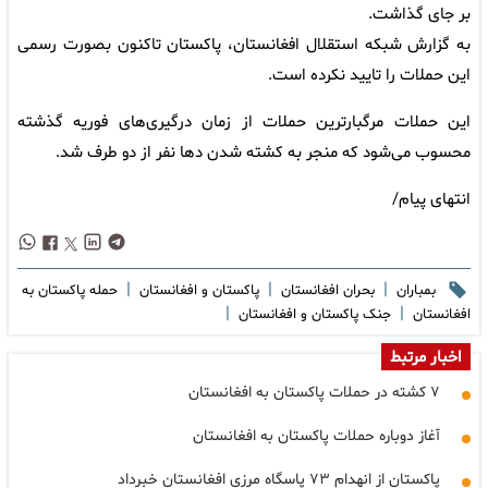
بر جای گذاشت.
به گزارش شبکه استقلال افغانستان، پاکستان تاکنون بصورت رسمی
این حملات را تایید نکرده است.
این حملات مرگبارترین حملات از زمان درگیری‌های فوریه گذشته
محسوب می‌شود که منجر به کشته شدن دها نفر از دو طرف شد.
انتهای پیام/
|
|
|
بمباران
بحران افغانستان
پاکستان و افغانستان
حمله پاکستان به
|
|
افغانستان
جنک پاکستان و افغانستان
اخبار مرتبط
۷ کشته در حملات پاکستان به افغانستان
آغاز دوباره حملات پاکستان به افغانستان
پاکستان از انهدام ۷۳ پاسگاه مرزی افغانستان خبرداد