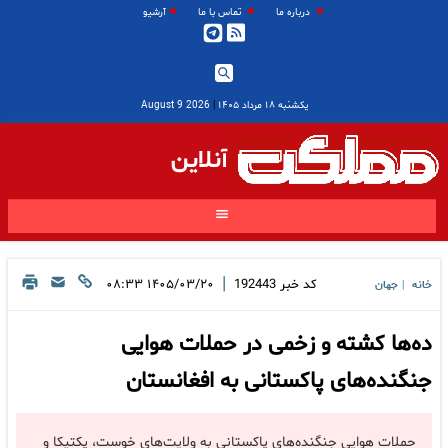
درباره ما
تماس با ما
آرشیو
یکشنبه ۱۸ مرداد ۱۴۰۵
|
2026 August 9
آنلاین
|
کد خبر
192443
۱۴۰۵/۰۳/۲۰ ۰۸:۳۳
خانه
جهان
|
ده‌ها کشته و زخمی در حملات هوایی
جنگنده‌های پاکستانی به افغانستان
حملات هوایی جنگنده‌های پاکستانی به ولایت‌های خوست، پکتیکا و