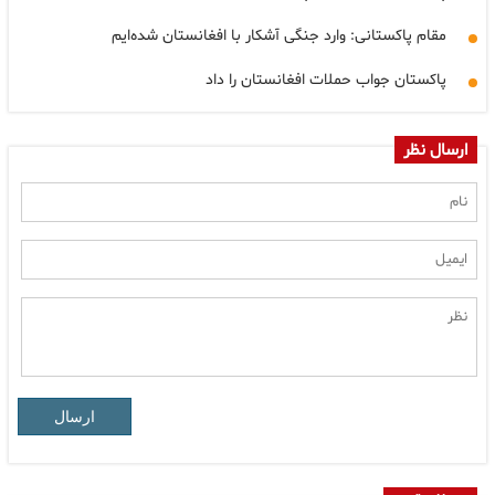
مقام پاکستانی: وارد جنگی آشکار با افغانستان شده‌ایم
پاکستان جواب حملات افغانستان را داد
ارسال نظر
ارسال