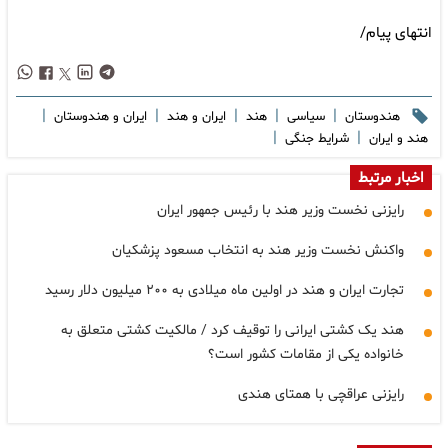
انتهای پیام/
|
|
|
|
|
هندوستان
سیاسی
هند
ایران و هند
ایران و هندوستان
|
|
هند و ایران
شرایط جنگی
اخبار مرتبط
رایزنی نخست وزیر هند با رئیس جمهور ایران
واکنش نخست وزیر هند به انتخاب مسعود پزشکیان
تجارت ایران و هند در اولین ماه میلادی به ۲۰۰ میلیون دلار رسید
هند یک کشتی ایرانی را توقیف کرد / مالکیت کشتی متعلق به
خانواده یکی از مقامات کشور است؟
رایزنی عراقچی با همتای هندی