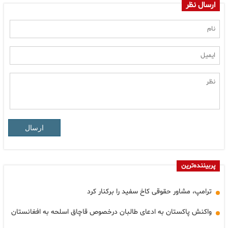
ارسال نظر
ارسال
پربیننده‌ترین
ترامپ، مشاور حقوقی کاخ سفید را برکنار کرد
واکنش پاکستان به ادعای طالبان درخصوص قاچاق اسلحه به افغانستان