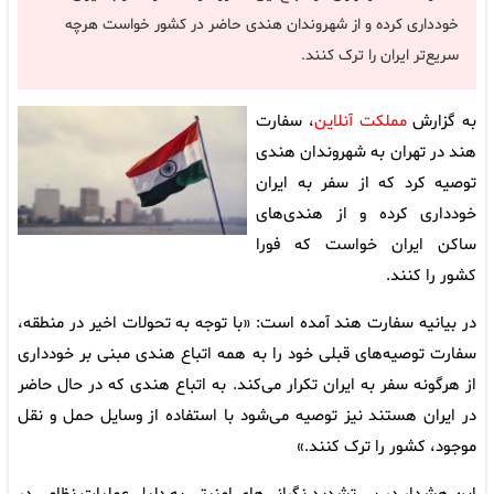
خودداری کرده و از شهروندان هندی حاضر در کشور خواست هرچه
سریع‌تر ایران را ترک کنند.
به گزارش
مملکت آنلاین
، سفارت
هند در تهران به شهروندان هندی
توصیه کرد که از سفر به ایران
خودداری کرده و از هندی‌های
ساکن ایران خواست که فورا
کشور را کنند.
در بیانیه سفارت هند آمده است: «با توجه به تحولات اخیر در منطقه،
سفارت توصیه‌های قبلی خود را به همه اتباع هندی مبنی بر خودداری
از هرگونه سفر به ایران تکرار می‌کند. به اتباع هندی که در حال حاضر
در ایران هستند نیز توصیه می‌شود با استفاده از وسایل حمل و نقل
موجود، کشور را ترک کنند.»