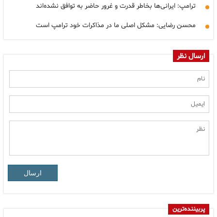
ترامپ: ایرانی‌ها بخاطر قدرت و غرور حاضر به توافق نشده‌اند
محسن رضایی: مشکل اصلی ما در مذاکرات خود ترامپ است
ارسال نظر
ارسال
پربیننده‌ترین