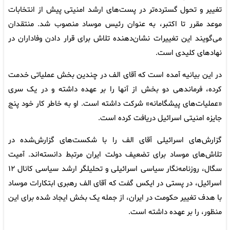
تغییر و تحول گسترده‌تر در پست‌های ارشد امنیتی پیش از انتخابات
موعد مقرر تا اکتبر، به عنوان رئیس موساد منصوب شد. منتقدان
می‌گویند این تغییرات نشان‌دهنده تلاش برای قرار دادن وفاداران در
نهاد‌های کلیدی است.
در این بیانیه آمده است که آقای الف در چندین بخش عملیاتی خدمت
کرده، فرماندهی دو بخش از آنها را بر عهده داشته و در یک سری
«عملیات‌های پیشگامانه» شرکت داشته است. او به خاطر کار خود پنج
جایزه امنیتی اسرائیل دریافت کرده است.
گزارش‌های اسرائیلی آقای الف را با شکست‌های گزارش‌شده در
تلاش‌های موساد برای تضعیف دولت ایران مرتبط دانسته‌اند. آمیت
سگال، روزنامه‌نگار سیاسی اسرائیلی و تحلیلگر ارشد سیاسی کانال ۱۲
اسرائیل، در پستی در ایکس گفت که آقای الف رهبری ابتکارات موساد
با هدف تغییر حکومت در ایران، از جمله یک بخش ایجاد شده برای این
منظور، را بر عهده داشته است.