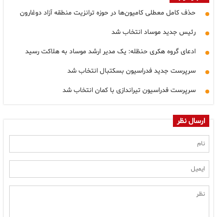
حذف کامل معطلی کامیون‌ها در حوزه ترانزیت منطقه آزاد دوغارون
رئیس جدید موساد انتخاب شد
ادعای گروه هکری حنظله: یک مدیر ارشد موساد به هلاکت رسید
سرپرست جدید فدراسیون بسکتبال انتخاب شد
سرپرست فدراسیون تیراندازی با کمان انتخاب شد
ارسال نظر