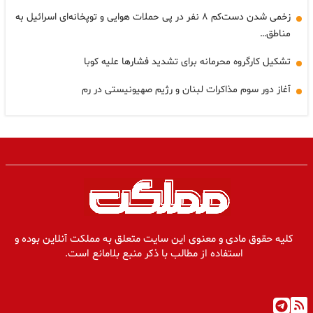
زخمی شدن دست‌کم ۸ نفر در پی حملات هوایی و توپخانه‌ای اسرائیل به
مناطق…
تشکیل کارگروه محرمانه برای تشدید فشارها علیه کوبا
آغاز دور سوم مذاکرات لبنان و رژیم صهیونیستی در رم
کلیه حقوق مادی و معنوی این سایت متعلق به مملکت آنلاین بوده و
استفاده از مطالب با ذکر منبع بلامانع است.