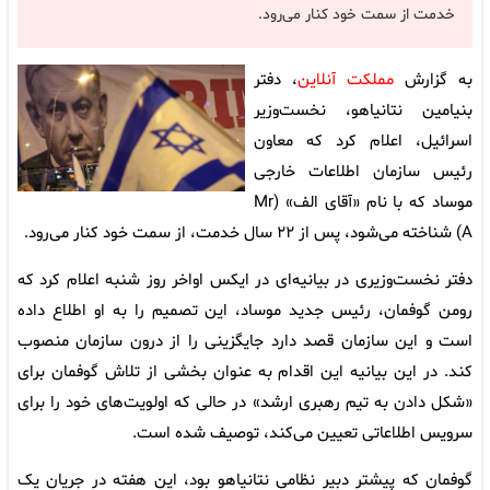
خدمت از سمت خود کنار می‌رود.
به گزارش
مملکت آنلاین
، دفتر
بنیامین نتانیاهو، نخست‌وزیر
اسرائیل، اعلام کرد که معاون
رئیس سازمان اطلاعات خارجی
موساد که با نام «آقای الف» (Mr
A) شناخته می‌شود، پس از ۲۲ سال خدمت، از سمت خود کنار می‌رود.
دفتر نخست‌وزیری در بیانیه‌ای در ایکس اواخر روز شنبه اعلام کرد که
رومن گوفمان، رئیس جدید موساد، این تصمیم را به او اطلاع داده
است و این سازمان قصد دارد جایگزینی را از درون سازمان منصوب
کند. در این بیانیه این اقدام به عنوان بخشی از تلاش گوفمان برای
«شکل دادن به تیم رهبری ارشد» در حالی که اولویت‌های خود را برای
سرویس اطلاعاتی تعیین می‌کند، توصیف شده است.
گوفمان که پیشتر دبیر نظامی نتانیاهو بود، این هفته در جریان یک