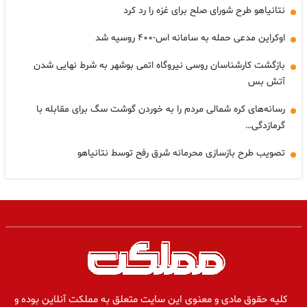
نتانیاهو طرح شورای صلح برای غزه را رد کرد
اوکراین مدعی حمله به سامانه اس-۴۰۰ روسیه شد
بازگشت کارشناسان روسی نیروگاه اتمی بوشهر به شرط نهایی شدن
آتش بس
رسانه‌های کره شمالی مردم را به خوردن گوشت سگ برای مقابله با
گرمازدگی…
تصویب طرح بازسازی محرمانه شرق رفح توسط نتانیاهو
کلیه حقوق مادی و معنوی این سایت متعلق به مملکت آنلاین بوده و