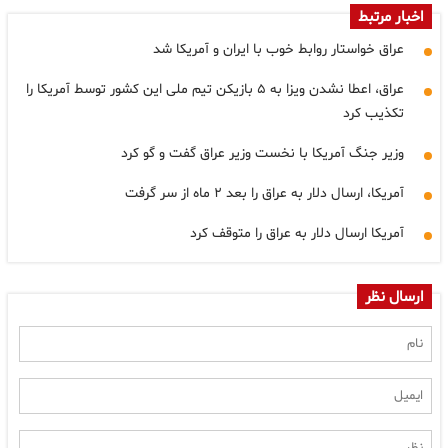
اخبار مرتبط
عراق خواستار روابط خوب با ایران و آمریکا شد
عراق، اعطا نشدن ویزا به ۵ بازیکن تیم ملی این کشور توسط آمریکا را
تکذیب کرد
وزیر جنگ آمریکا با نخست وزیر عراق گفت و گو کرد
آمریکا، ارسال دلار به عراق را بعد ۲ ماه از سر گرفت
آمریکا ارسال دلار به عراق را متوقف کرد
ارسال نظر