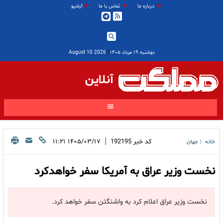
درباره ما
تماس با ما
آرشیو
دوشنبه ۱۹ مرداد ۱۴۰۵
|
2026 August 10
آنلاین
|
کد خبر
192195
۱۴۰۵/۰۳/۱۷ ۱۱:۲۱
خانه
جهان
|
نخست وزیر عراق به آمریکا سفر خواهدکرد
نخست وزیر عراق اعلام کرد به واشنگتن سفر خواهد کرد.