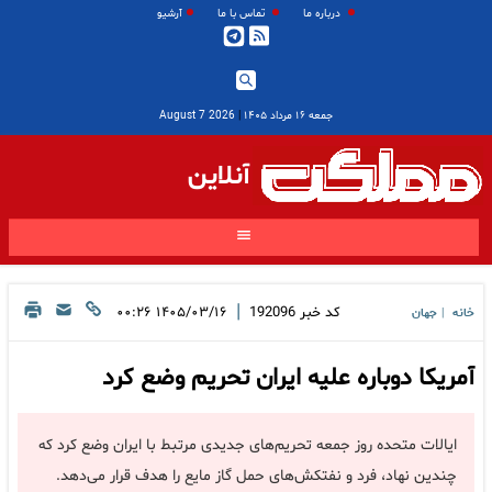
درباره ما
تماس با ما
آرشیو
جمعه ۱۶ مرداد ۱۴۰۵
|
2026 August 7
آنلاین
|
کد خبر
192096
۱۴۰۵/۰۳/۱۶ ۰۰:۲۶
خانه
جهان
|
آمریکا دوباره علیه ایران تحریم وضع کرد
ایالات متحده روز جمعه تحریم‌های جدیدی مرتبط با ایران وضع کرد که
چندین نهاد، فرد و نفتکش‌های حمل گاز مایع را هدف قرار می‌دهد.