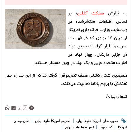
به گزارش
مملکت آنلاین
، بر
اساس اطلاعات منتشرشده در
وب‌سایت وزارت خزانه‌داری آمریکا،
از میان ۱۲ نهادی که در فهرست
تحریم‌ها قرار گرفته‌اند، پنج نهاد
در جزایر مارشال، چهار نهاد در
امارات متحده عربی و یک نهاد در چین مستقر هستند.
همچنین شش کشتی هدف تحریم قرار گرفته‌اند که از این میان، چهار
نفتکش با پرچم پاناما فعالیت می‌کنند.
انتهای پیام/
|
|
تحریم‌های آمریکا علیه ایران
تحریم‌ آمریکا علیه ایران
تحریم‌های
|
|
|
آمریکا
تحریم‌ها
تحریم‌ها علیه ایران