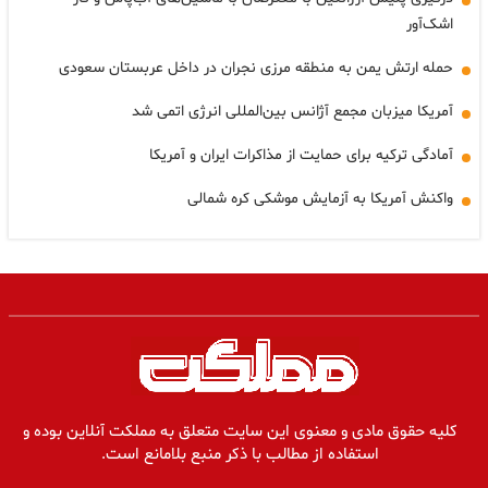
اشک‌آور
حمله ارتش یمن به منطقه مرزی نجران در داخل عربستان سعودی
آمریکا میزبان مجمع آژانس بین‌المللی انرژی اتمی شد
آمادگی ترکیه برای حمایت از مذاکرات ایران و آمریکا
واکنش آمریکا به آزمایش موشکی کره شمالی
کلیه حقوق مادی و معنوی این سایت متعلق به مملکت آنلاین بوده و
استفاده از مطالب با ذکر منبع بلامانع است.