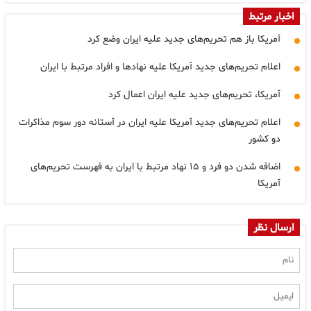
اخبار مرتبط
آمریکا باز هم تحریم‌های جدید علیه ایران وضع کرد
اعلام تحریم‌های جدید آمریکا علیه نهادها و افراد مرتبط با ایران
آمریکا، تحریم‌های جدید علیه ایران اعمال کرد
اعلام تحریم‌های جدید آمریکا علیه ایران در آستانه دور سوم مذاکرات
دو کشور
اضافه شدن دو فرد و ۱۵ نهاد مرتبط با ایران به فهرست تحریم‌های
آمریکا
ارسال نظر