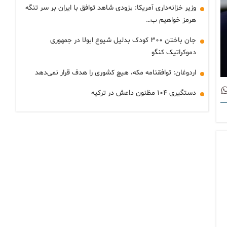
وزیر خزانه‌داری آمریکا: بزودی شاهد توافق با ایران بر سر تنگه
هرمز خواهیم ب…
جان باختن ۳۰۰ کودک بدلیل شیوع ابولا در جمهوری
دموکراتیک کنگو
اردوغان: توافقنامه مکه، هیچ کشوری را هدف قرار نمی‌دهد
دستگیری ۱۰۴ مظنون داعش در ترکیه