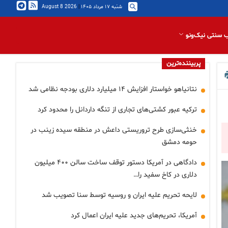
شنبه ۱۷ مرداد ۱۴۰۵
|
2026 August 8
 سنتی نیک‌ونو
پربیننده‌ترین
نتانیاهو خواستار افزایش ۱۴ میلیارد دلاری بودجه نظامی شد
ترکیه عبور کشتی‌های تجاری از تنگه داردانل را محدود کرد
خنثی‌سازی طرح تروریستی داعش در منطقه سیده زینب در
حومه دمشق
دادگاهی در آمریکا دستور توقف ساخت سالن ۴۰۰ میلیون
دلاری در کاخ سفید را…
لایحه تحریم علیه ایران و روسیه توسط سنا تصویب شد
آمریکا، تحریم‌های جدید علیه ایران اعمال کرد