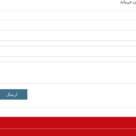
 می‌یابد
ارسال