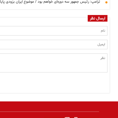
ترامپ: رئیس جمهور سه دوره‌ای خواهم بود / موضوع ایران بزودی پایان
ارسال نظر