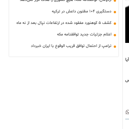
دستگیری ۱۰۴ مظنون داعش در ترکیه
کشف ۵ کوهنورد مفقود شده در ارتفاعات نپال بعد از نه ماه
اعلام جزئیات جدید توافقنامه مکه
ترامپ از احتمال توافق قریب الوقوع با ایران خبرداد
ا
س