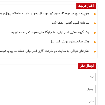
اخبار مرتبط
هرج و مرج در فرودگاه «بن گوریون» تل‌آویو / سایت سامانه پروازی 
سامانه گنبد آهنین هک شد
یک گروه هکری اسرائیلی: ما جایگاه‌های سوخت را هک کردیم
هک سایت‌های دولتی اسرائیل
هکرهای عراقی به سایت دو شرکت گازی اسرائیلی حمله سایبری کردند
ارسال نظر