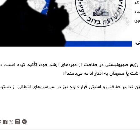
که
ده
وی
ی،
ی رژیم صهیونیستی در حفاظت از مهره‌های ارشد خود، تأکید کرده است: «آی
شت یا همچنان به انکار ادامه می‌دهند؟»
دابیر حفاظتی و امنیتی قرار دارند نیز در سرزمین‌های اشغالی از دستر