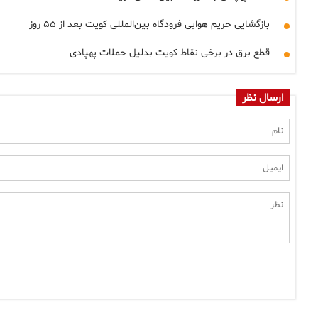
بازگشایی حریم هوایی فرودگاه بین‌المللی کویت بعد از ۵۵ روز
قطع برق در برخی نقاط کویت بدلیل حملات پهپادی
ارسال نظر