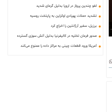
لغو چندین پرواز در اروپا بدلیل گرمای شدید
تشدید حملات پهپادی اوکراین به پایتخت روسیه
برزیل، سفیر آرژانتین را اخراج کرد
صدور فرمان تخلیه در کالیفرنیا بدلیل آتش سوزی گسترده
آمریکا ورود قطعات چینی به مراکز داده را ممنوع می‌کند