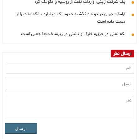
یک شرکت ژاپنی، واردات نفت از روسیه را متوقف کرد
آرامکو: جهان در دو ماه گذشته حدود یک میلیارد بشکه نفت را از
دست داده است
لکه نفتی در جزیره خارک و نشتی در زیرساخت‌ها جعلی است
ارسال نظر
ارسال