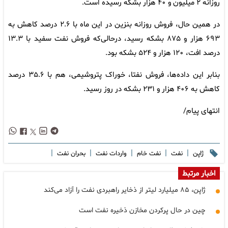
روزانه ۲ میلیون و ۴۰ هزار بشکه رسیده است.
در همین حال، فروش روزانه بنزین در این ماه با ۲.۶ درصد کاهش به
۶۹۳ هزار و ۸۷۵ بشکه رسید، درحالی‌که فروش نفت سفید با ۱۳.۳
درصد افت، ۱۲۰ هزار و ۵۲۴ بشکه بود.
بنابر این داده‌ها، فروش نفتا، خوراک پتروشیمی، هم با ۳۵.۶ درصد
کاهش به ۴۰۶ هزار و ۲۳۱ بشکه در روز رسید.
انتهای پیام/
|
|
|
|
|
ژاپن
نفت
نفت خام
واردات نفت
بحران نفت
اخبار مرتبط
ژاپن، ۸۵ میلیارد لیتر از ذخایر راهبردی نفت را آزاد می‌کند
چین در حال پرکردن مخازن ذخیره نفت است