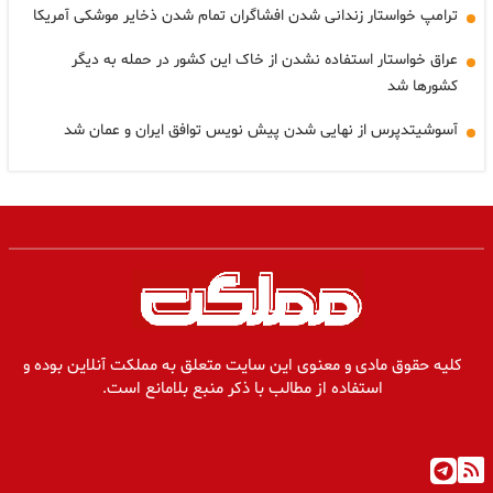
ترامپ خواستار زندانی شدن افشاگران تمام شدن ذخایر موشکی آمریکا
عراق خواستار استفاده نشدن از خاک این کشور در حمله به دیگر
کشورها شد
آسوشیتدپرس از نهایی شدن پیش نویس توافق ایران و عمان شد
کلیه حقوق مادی و معنوی این سایت متعلق به مملکت آنلاین بوده و
استفاده از مطالب با ذکر منبع بلامانع است.