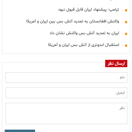
ترامپ: پیشنهاد ایران قابل قبول نبود
واکنش افغانستان به تمدید آتش بس بین ایران و آمریکا
ایران به تمدید آتش بس واکنش نشان داد
استقبال اندونزی از آتش بس ایران و آمریکا
ارسال نظر