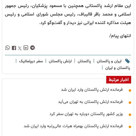
این مقام ارشد پاکستانی همچنین با مسعود پزشکیان، رئیس جمهور
اسلامی و محمد باقر قالیباف، رئیس مجلس شورای اسلامی و رئیس
هیئت مذاکره کننده ایرانی نیز دیدار و گفت‌وگو کرد.
انتهای پیام/
|
|
|
|
ایران و پاکستان
پاکستان
ارتش پاکستان
سفر دیپلماتیک
|
پاکستان و ایران
اخبار مرتبط
فرمانده ارتش پاکستان وارد ایران شد
فرمانده ارتش پاکستان به تهران می‌آید
وزیر کشور پاکستان دوباره به تهران سفر کرد
فرمانده ارتش پاکستان بهمراه هیات عالی‌رتبه وارد ایران شد