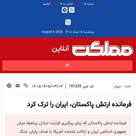
درباره ما
تماس با ما
آرشیو
پنجشنبه ۱۵ مرداد ۱۴۰۵
|
2026 August 6
آنلاین
|
کد خبر
191335
۱۴۰۵/۰۳/۰۲ ۱۶:۱۵
خانه
جهان
|
فرمانده ارتش پاکستان، ایران را ترک کرد
فرمانده ارتش پاکستان که برای پیگیری فرآیند تبادل پیام‌ها میان
جمهوری اسلامی ایران و ایالات متحده آمریکا با هدف پایان جنگ