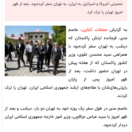
تحمیلی آمریکا و اسرائیل به ایران، به تهران سفر کرده‌بود، بعد از ظهر
امروز تهران را ترک کرد.
به گزارش
مملکت آنلاین
، عاصم
منیر، فرمانده ارتش پاکستان که
دیشب به تهران سفر کرده‌بود با
همراهی سید محسن نقوی، وزیر
کشور پاکستان که از هفته پیش
در تهران حضور داشت، بعد از
ظهر امروز پس از پایان
رایزنی‌های‌شان با مقام‌های ارشد جمهوری اسلامی ایران، تهران را ترک
کردند.
عاصم منیر در طول سفر یک روزه خود به تهران دو بار، دیشب و بعد از
ظهر امروز با سید عباس عراقچی، وزیر امور خارجه جمهوری اسلامی ایران
دیدار کرده‌بود.