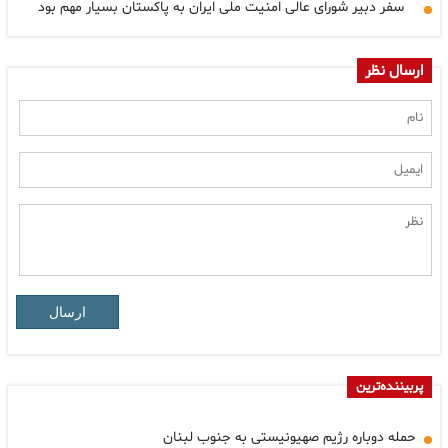
سفر دبیر شورای عالی امنیت ملی ایران به پاکستان بسیار مهم بود
ارسال نظر
ارسال
پربیننده‌ترین
حمله دوباره رژیم صهیونیستی به جنوب لبنان