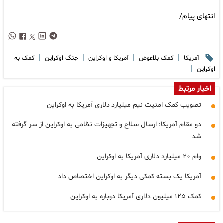
انتهای پیام/
|
|
|
|
آمریکا
کمک بلاعوض
آمریکا و اوکراین
جنگ اوکراین
کمک به
|
اوکراین
اخبار مرتبط
تصویب کمک امنیت نیم میلیارد دلاری آمریکا به اوکراین
دو مقام آمریکا: ارسال سلاح و تجهیزات نظامی به اوکراین از سر گرفته
شد
وام ۲۰ میلیارد دلاری آمریکا به اوکراین
آمریکا یک بسته کمکی دیگر به اوکراین اختصاص داد
کمک ۱۲۵ میلیون دلاری آمریکا دوباره به اوکراین