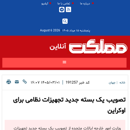
درباره ما
تماس با ما
آرشیو
پنجشنبه ۱۵ مرداد ۱۴۰۵
|
2026 August 6
آنلاین
|
کد خبر
191257
۱۴۰۵/۰۳/۰۱ ۱۶:۰۷
خانه
جهان
|
تصویب یک بسته جدید تجهیزات نظامی برای
اوکراین
وزارت امور خارجه ایالات متحده از تصویب یک بسته جدید تجهیزات