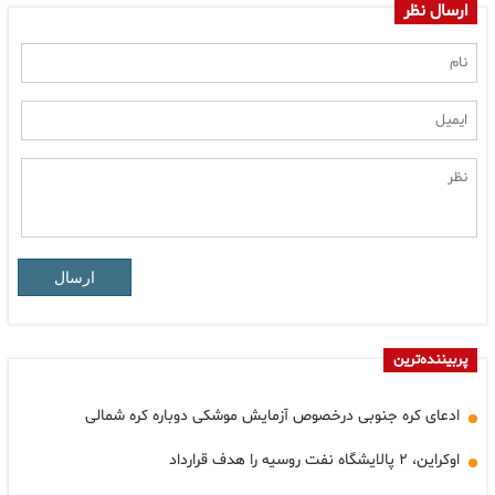
ارسال نظر
ارسال
پربیننده‌ترین
ادعای کره جنوبی درخصوص آزمایش موشکی دوباره کره شمالی
اوکراین، ۲ پالایشگاه نفت روسیه را هدف قرارداد