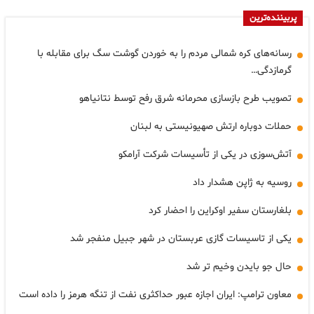
پربیننده‌ترین
رسانه‌های کره شمالی مردم را به خوردن گوشت سگ برای مقابله با
گرمازدگی…
تصویب طرح بازسازی محرمانه شرق رفح توسط نتانیاهو
حملات دوباره ارتش صهیونیستی به لبنان
آتش‌سوزی در یکی از تأسیسات شرکت آرامکو
روسیه به ژاپن هشدار داد
بلغارستان سفیر اوکراین را احضار کرد
یکی از تاسیسات گازی عربستان در شهر جبیل منفجر شد
حال جو بایدن وخیم تر شد
معاون ترامپ: ایران اجازه عبور حداکثری نفت از تنگه هرمز را داده است