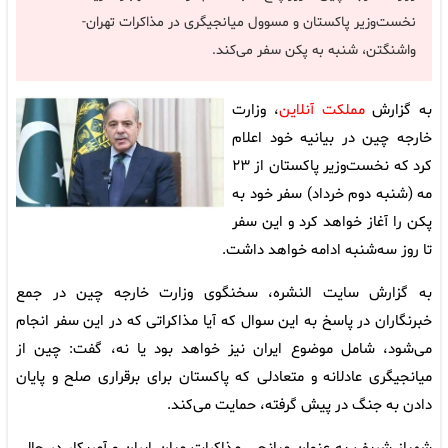
نخست‌وزیر پاکستان و مسوول میانجیگری در مذاکرات تهران-
واشنگتن، شنبه به پکن سفر می‌کند.
به گزارش
مملکت آنلاین
، وزارت
خارجه چین در بیانیه خود اعلام
کرد که نخست‌وزیر پاکستان از ۲۳
مه (شنبه دوم خرداد) سفر خود به
پکن را آغاز خواهد کرد و این سفر
تا روز سه‌شنبه ادامه خواهد داشت.
به گزارش سایت النشره، سخنگوی وزارت خارجه چین در جمع
خبرنگاران در پاسخ به این سوال که آیا مذاکراتی که در این سفر انجام
می‌شود، شامل موضوع ایران نیز خواهد بود یا نه، گفت: چین از
میانجیگری عادلانه و متعادلی که پاکستان برای برقراری صلح و پایان
دادن به جنگ در پیش گرفته، حمایت می‌کند.