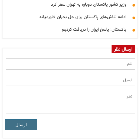
وزیر کشور پاکستان دوباره به تهران سفر کرد
ادامه تلاش‌های پاکستان برای حل بحران خاورمیانه
پاکستان: پاسخ ایران را دریافت کردیم
ارسال نظر
ارسال