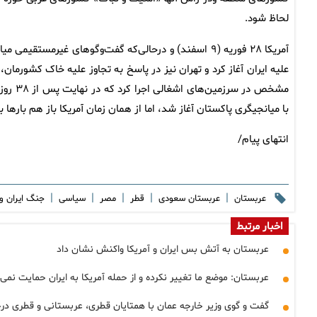
لحاظ شود.
مشخص د
با میانجیگری پاکستان آغاز شد، اما از همان زمان آمریکا باز هم باره
انتهای پیام/
|
|
|
|
|
عربستان
عربستان سعودی
قطر
مصر
سیاسی
جنگ ایران و 
اخبار مرتبط
عربستان به آتش بس ایران و آمریکا واکنش نشان داد
عربستان: موضع ما تغییر نکرده و از حمله آمریکا به ایران حمایت نمی‌
گفت و گوی وزیر خارجه عمان با همتایان قطری، عربستانی و قطری درخ