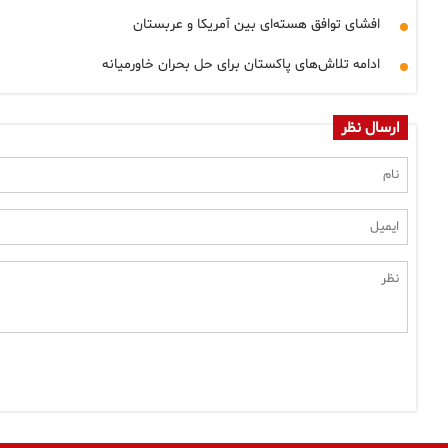
افشای توافق هسته‌ای بین آمریکا و عربستان
ادامه تلاش‌های پاکستان برای حل بحران خاورمیانه
ارسال نظر