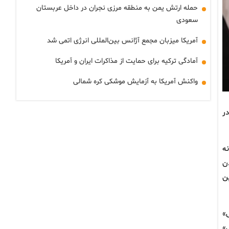
حمله ارتش یمن به منطقه مرزی نجران در داخل عربستان
سعودی
آمریکا میزبان مجمع آژانس بین‌المللی انرژی اتمی شد
آمادگی ترکیه برای حمایت از مذاکرات ایران و آمریکا
واکنش آمریکا به آزمایش موشکی کره شمالی
پیام‌ها در
یانه
ن
ین
ی»
»