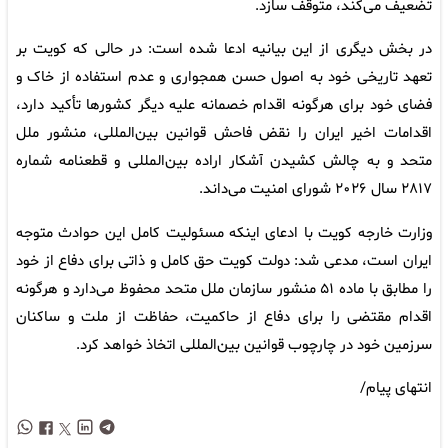
تضعیف می‌کند، متوقف سازد.
در بخش دیگری از این بیانیه ادعا شده است: در حالی که کویت بر
تعهد تاریخی خود به اصول حسن همجواری و عدم استفاده از خاک و
فضای خود برای هرگونه اقدام خصمانه علیه دیگر کشورها تأکید دارد،
اقدامات اخیر ایران را نقض فاحش قوانین بین‌المللی، منشور ملل
متحد و به چالش کشیدن آشکار اراده بین‌المللی و قطعنامه شماره
۲۸۱۷ سال ۲۰۲۶ شورای امنیت می‌داند.
وزارت خارجه کویت با ادعای اینکه مسئولیت کامل این حوادث متوجه
ایران است، مدعی شد: دولت کویت حق کامل و ذاتی برای دفاع از خود
را مطابق با ماده ۵۱ منشور سازمان ملل متحد محفوظ می‌دارد و هرگونه
اقدام مقتضی را برای دفاع از حاکمیت، حفاظت از ملت و ساکنان
سرزمین خود در چارچوب قوانین بین‌المللی اتخاذ خواهد کرد.
انتهای پیام/