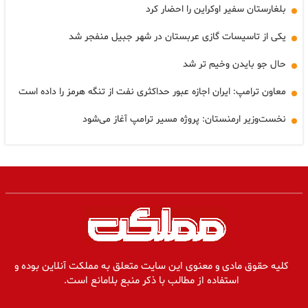
بلغارستان سفیر اوکراین را احضار کرد
یکی از تاسیسات گازی عربستان در شهر جبیل منفجر شد
حال جو بایدن وخیم تر شد
معاون ترامپ: ایران اجازه عبور حداکثری نفت از تنگه هرمز را داده است
نخست‌وزیر ارمنستان: پروژه مسیر ترامپ آغاز می‌شود
کلیه حقوق مادی و معنوی این سایت متعلق به مملکت آنلاین بوده و
استفاده از مطالب با ذکر منبع بلامانع است.