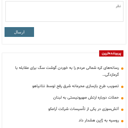
ارسال
پربیننده‌ترین
رسانه‌های کره شمالی مردم را به خوردن گوشت سگ برای مقابله با
گرمازدگی…
تصویب طرح بازسازی محرمانه شرق رفح توسط نتانیاهو
حملات دوباره ارتش صهیونیستی به لبنان
آتش‌سوزی در یکی از تأسیسات شرکت آرامکو
روسیه به ژاپن هشدار داد