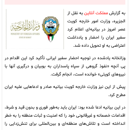
به گزارش
مملکت آنلاین
به نقل از
الجزیره، وزارت امور خارجه کویت
عصر امروز در بیانیه‌ای اعلام کرد
سفیر ایران را احضار و یادداشت
اعتراضی به او تحویل داده شد.
وزاتخانه یادشده در توجیه احضار سفیر ایرانی تأکید کرد این اقدام در
پی آنچه «نفوذ گروهی از سپاه پاسداران به بوبیان و درگیری آنها با
نیروهای کویتی» خوانده است، انجام گرفت.
پیش از این نیز وزارت خارجه کویت بیانیه صادر و ادعاهایی علیه ایران
مطرح کرد.
در این بیانیه ادعا شده بود: ایران باید به‌طور فوری و بدون قید و شرط،
اقدامات خصمانه و غیرقانونی خود را که امنیت و ثبات منطقه را به خطر
انداخته است و تلاش‌های منطقه‌ای و بین‌المللی برای تنش‌زدایی را