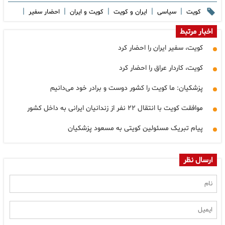
|
|
|
|
|
کویت
سیاسی
ایران و کویت
کویت و ایران
احضار سفیر
اخبار مرتبط
کویت، سفیر ایران را احضار کرد
کویت، کاردار عراق را احضار کرد
پزشکیان: ما کویت را کشور دوست و برادر خود می‌دانیم
موافقت کویت با انتقال ٢٢ نفر از زندانیان ایرانی به داخل کشور
پیام تبریک مسئولین کویتی به مسعود پزشکیان
ارسال نظر