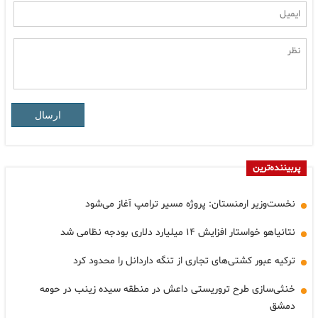
ارسال
پربیننده‌ترین
نخست‌وزیر ارمنستان: پروژه مسیر ترامپ آغاز می‌شود
نتانیاهو خواستار افزایش ۱۴ میلیارد دلاری بودجه نظامی شد
ترکیه عبور کشتی‌های تجاری از تنگه داردانل را محدود کرد
خنثی‌سازی طرح تروریستی داعش در منطقه سیده زینب در حومه
دمشق