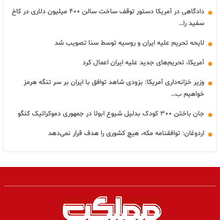
دادگاهی در آمریکا دستور توقف ساخت سالن ۴۰۰ میلیون دلاری در کاخ
سفید را…
لایحه تحریم علیه ایران و روسیه توسط سنا تصویب شد
آمریکا، تحریم‌های جدید علیه ایران اعمال کرد
وزیر خزانه‌داری آمریکا: بزودی شاهد توافق با ایران بر سر تنگه هرمز
خواهیم ب…
جان باختن ۳۰۰ کودک بدلیل شیوع ابولا در جمهوری دموکراتیک کنگو
اردوغان: توافقنامه مکه، هیچ کشوری را هدف قرار نمی‌دهد