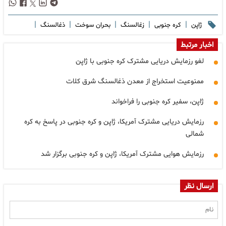
|
|
|
|
|
ژاپن
کره جنوبی
زغالسنگ
بحران سوخت
ذغالسنگ
اخبار مرتبط
لغو رزمایش دریایی مشترک کره جنوبی با ژاپن
ممنوعیت استخراج از معدن ذغالسنگ شرق کلات
ژاپن، سفیر کره جنوبی را فراخواند
رزمایش دریایی مشترک آمریکا، ژاپن و کره جنوبی در پاسخ به کره
شمالی
رزمایش هوایی مشترک آمریکا، ژاپن و کره جنوبی برگزار شد
ارسال نظر