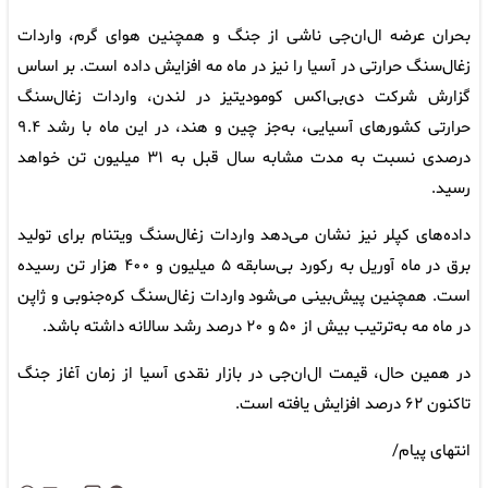
بحران عرضه ال‌ان‌جی ناشی از جنگ و همچنین هوای گرم، واردات
زغال‌سنگ حرارتی در آسیا را نیز در ماه مه افزایش داده است. بر اساس
گزارش شرکت دی‌بی‌اکس کومودیتیز در لندن، واردات زغال‌سنگ
حرارتی کشورهای آسیایی، به‌جز چین و هند، در این ماه با رشد ۹.۴
درصدی نسبت به مدت مشابه سال قبل به ۳۱ میلیون تن خواهد
رسید.
داده‌های کپلر نیز نشان می‌دهد واردات زغال‌سنگ ویتنام برای تولید
برق در ماه آوریل به رکورد بی‌سابقه ۵ میلیون و ۴۰۰ هزار تن رسیده
است. همچنین پیش‌بینی می‌شود واردات زغال‌سنگ کره‌جنوبی و ژاپن
در ماه مه به‌ترتیب بیش از ۵۰ و ۲۰ درصد رشد سالانه داشته باشد.
در همین حال، قیمت ال‌ان‌جی در بازار نقدی آسیا از زمان آغاز جنگ
تاکنون ۶۲ درصد افزایش یافته است.
انتهای پیام/