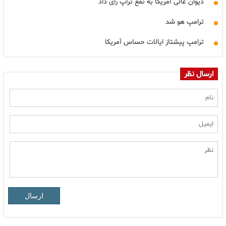
دیوان عالی آمریکا به نفع تراپ رای داد
ترامپ هو شد
ترامپ پیشتاز ایالات حساس آمریکا
ارسال نظر
ارسال