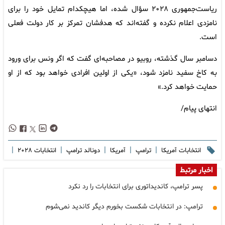
ریاست‌جمهوری ۲۰۲۸ سؤال شده، اما هیچکدام تمایل خود را برای
نامزدی اعلام نکرده و گفته‌اند که هدفشان تمرکز بر کار دولت فعلی
است.
دسامبر سال گذشته، روبیو در مصاحبه‌ای گفت که اگر ونس برای ورود
به کاخ سفید نامزد شود، «یکی از اولین افرادی خواهد بود که از او
حمایت خواهد کرد.»
انتهای پیام/
|
|
|
|
|
انتخابات آمریکا
ترامپ
آمریکا
دونالد ترامپ
انتخابات ۲۰۲۸
اخبار مرتبط
پسر ترامپ، کاندیداتوری برای انتخابات را رد نکرد
ترامپ: در انتخابات شکست بخورم دیگر کاندید نمی‌شوم