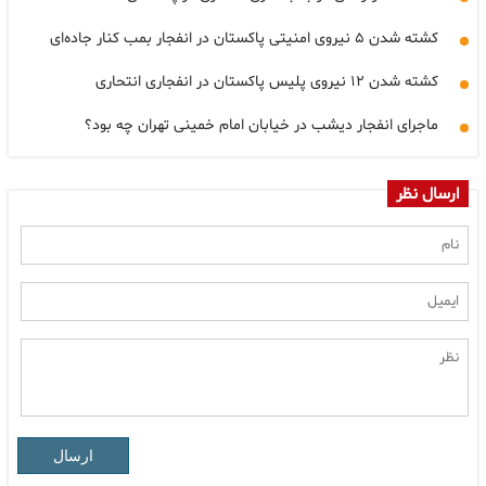
کشته شدن ۵ نیروی امنیتی پاکستان در انفجار بمب کنار جاده‌ای
کشته شدن ۱۲ نیروی پلیس پاکستان در انفجاری انتحاری
ماجرای انفجار دیشب در خیابان امام خمینی تهران چه بود؟
ارسال نظر
ارسال