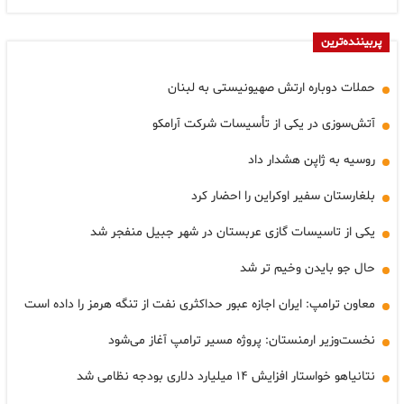
پربیننده‌ترین
حملات دوباره ارتش صهیونیستی به لبنان
آتش‌سوزی در یکی از تأسیسات شرکت آرامکو
روسیه به ژاپن هشدار داد
بلغارستان سفیر اوکراین را احضار کرد
یکی از تاسیسات گازی عربستان در شهر جبیل منفجر شد
حال جو بایدن وخیم تر شد
معاون ترامپ: ایران اجازه عبور حداکثری نفت از تنگه هرمز را داده است
نخست‌وزیر ارمنستان: پروژه مسیر ترامپ آغاز می‌شود
نتانیاهو خواستار افزایش ۱۴ میلیارد دلاری بودجه نظامی شد