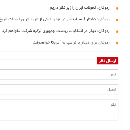
اردوغان: تحولات ایران را زیر نظر داریم
اردوغان: کشتار فلسطینیان در غزه را «یکی از تاریک‌ترین لحظات تار
اردوغان: دیگر در انتخابات ریاست جمهوری ترکیه شرکت نخواهم کرد
اردوغان برای دیدار با ترامپ به آمریکا خواهدرفت
ارسال نظر