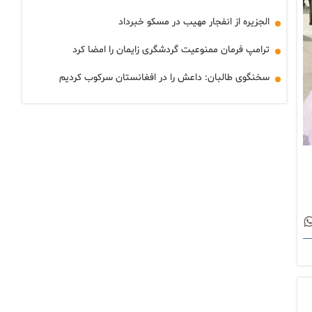
الجزیره از انفجار مهیب در مسکو خبرداد
ترامپ فرمان ممنوعیت گردشگری زایمان را امضا کرد
سخنگوی طالبان: داعش را در افغانستان سرکوب کردیم