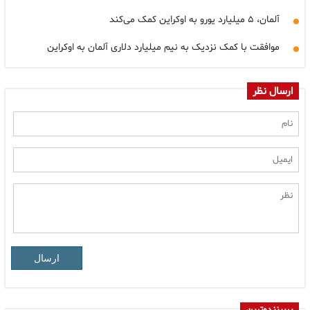
آلمان، ۵ میلیارد یورو به اوکراین کمک می‌کند
موافقت با کمک نزدیک به نیم میلیارد دلاری آلمان به اوکراین
ارسال نظر
ارسال