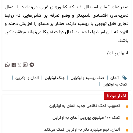
صدراعظم آلمان استدلال کرد که کشورهای غربی می‌توانند با اعمال
تحریم‌های اقتصادی شدیدتر و وضع تعرفه بر کشورهایی که روابط
تجاری قابل توجهی با روسیه دارند، فشار بر مسکو را افزایش دهند و
افزود که این امر تنها با حمایت فعال دولت آمریکا می‌تواند موفقیت‌آمیز
باشد.
انتهای پیام/
|
|
|
|
آلمان
جنگ روسیه و اوکراین
جنگ اوکراین
آلمان و اوکراین
|
کمک به اوکراین
اخبار مرتبط
تصویب کمک نظامی جدید آلمان به اوکراین
کمک ۱۰۰ میلیون یورویی آلمان به اوکراین
آلمان، نیم میلیارد دلار به اوکراین کمک می‌کند