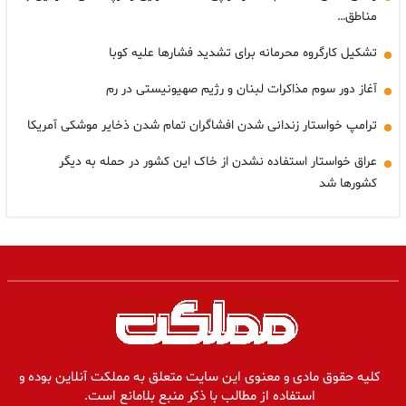
مناطق…
تشکیل کارگروه محرمانه برای تشدید فشارها علیه کوبا
آغاز دور سوم مذاکرات لبنان و رژیم صهیونیستی در رم
ترامپ خواستار زندانی شدن افشاگران تمام شدن ذخایر موشکی آمریکا
عراق خواستار استفاده نشدن از خاک این کشور در حمله به دیگر
کشورها شد
کلیه حقوق مادی و معنوی این سایت متعلق به مملکت آنلاین بوده و
استفاده از مطالب با ذکر منبع بلامانع است.