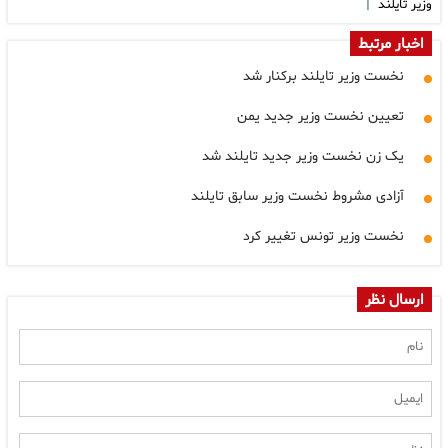
|
وزیر تایلند
اخبار مرتبط
نخست وزیر تایلند برکنار شد
تعیین نخست وزیر جدید یمن
یک زن نخست وزیر جدید تایلند شد
آزادی مشروط نخست وزیر سابق تایلند
نخست وزیر تونس تغییر کرد
ارسال نظر