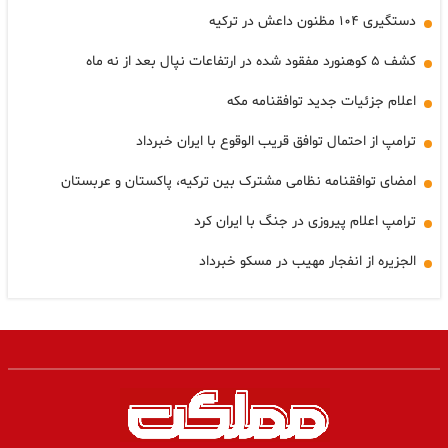
دستگیری ۱۰۴ مظنون داعش در ترکیه
کشف ۵ کوهنورد مفقود شده در ارتفاعات نپال بعد از نه ماه
اعلام جزئیات جدید توافقنامه مکه
ترامپ از احتمال توافق قریب الوقوع با ایران خبرداد
امضای توافقنامه نظامی مشترک بین ترکیه، پاکستان و عربستان
ترامپ اعلام پیروزی در جنگ با ایران کرد
الجزیره از انفجار مهیب در مسکو خبرداد