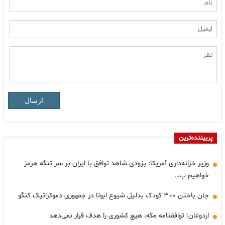
ارسال
پربیننده‌ترین
وزیر خزانه‌داری آمریکا: بزودی شاهد توافق با ایران بر سر تنگه هرمز
خواهیم ب…
جان باختن ۳۰۰ کودک بدلیل شیوع ابولا در جمهوری دموکراتیک کنگو
اردوغان: توافقنامه مکه، هیچ کشوری را هدف قرار نمی‌دهد