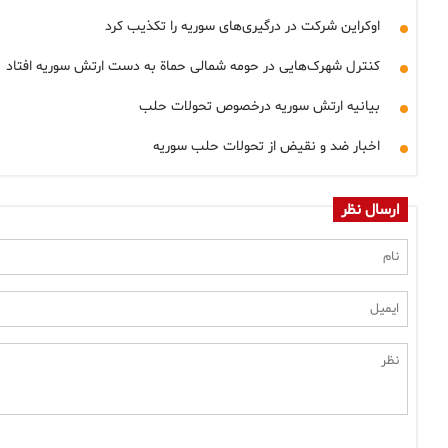
اوکراین شرکت در درگیری‌های سوریه را تکذیب کرد
کنترل شهرک‌هایی در حومه شمالی حماة به دست ارتش سوریه افتاد
بیانیه ارتش سوریه درخصوص تحولات حلب
اخبار ضد و نقیض از تحولات حلب سوریه
ارسال نظر