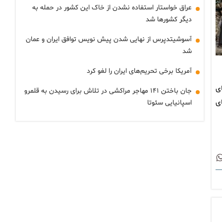
عراق خواستار استفاده نشدن از خاک این کشور در حمله به
دیگر کشورها شد
آسوشیتدپرس از نهایی شدن پیش نویس توافق ایران و عمان
شد
آمریکا برخی تحریم‌های ایران را لغو کرد
ی
جان باختن ۱۴۱ مهاجر مراکشی در تلاش برای رسیدن به قلمرو
ی
اسپانیایی سئوتا