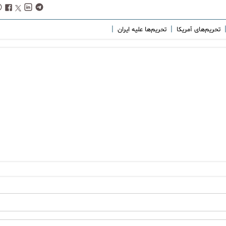
|
|
تحریم‌های آمریکا
تحریم‌ها علیه ایران