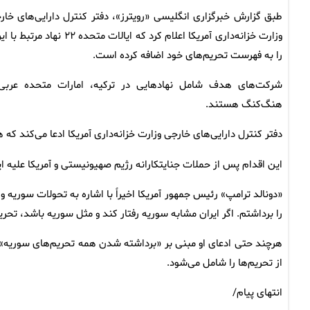
طبق گزارش خبرگزاری انگلیسی «رویترز»، دفتر کنترل دارایی‌های خار
وزارت خزانه‌داری آمریکا اعلام کرد که ایالات متحده ۲۲ نهاد مرت
را به فهرست تحریم‌های خود اضافه کرده است.
شرکت‌های هدف شامل نهادهایی در ترکیه، امارات متحده عربی
هنگ‌کنگ هستند.
دفتر کنترل دارایی‌های خارجی وزارت خزانه‌داری آمریکا ادعا می‌کند که
این اقدام پس از حملات جنایتکارانه رژیم صهیونیستی و آمریکا علیه ا
«دونالد ترامپ» رئیس جمهور آمریکا اخیراً با اشاره به تحولات سوریه
را برداشتم. اگر ایران مشابه سوریه رفتار کند و مثل سوریه باشد، تحر
هرچند حتی ادعای او مبنی بر «برداشته شدن همه تحریم‌های سوریه
از تحریم‌ها را شامل می‌شود.
انتهای پیام/