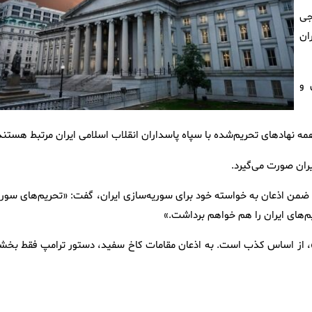
جی
بط با ایران
 و
 همه نهادهای تحریم‌شده با سپاه پاسداران انقلاب اسلامی ایران مرتبط هستند
یران صورت می‌گیرد.
 و ضمن اذعان به خواسته خود برای سوریه‌سازی ایران، گفت: «تحریم‌های سوری
یم‌های ایران را هم خواهم برداشت.»
»، از اساس کذب است. به اذعان مقامات کاخ سفید، دستور ترامپ فقط بخش