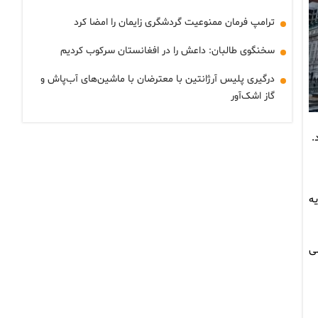
ترامپ فرمان ممنوعیت گردشگری زایمان را امضا کرد
سخنگوی طالبان: داعش را در افغانستان سرکوب کردیم
درگیری پلیس آرژانتین با معترضان با ماشین‌های آب‌پاش و
گاز اشک‌آور
.
ه
ی