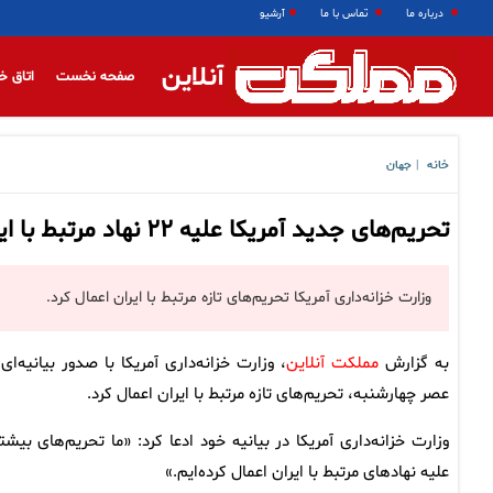
درباره ما
تماس با ما
آرشیو
آنلاین
صفحه نخست
اتاق خ
خانه
جهان
|
تحریم‌های جدید آمریکا علیه ۲۲ نهاد مرتبط با ایران
وزارت خزانه‌داری آمریکا تحریم‌های تازه مرتبط با ایران اعمال کرد.
به گزارش
مملکت آنلاین
، وزارت خزانه‌داری آمریکا با صدور بیانیه‌ای
عصر چهارشنبه، تحریم‌های تازه مرتبط با ایران اعمال کرد.
وزارت خزانه‌داری آمریکا در بیانیه خود ادعا کرد: «ما تحریم‌های بیشت
علیه نهادهای مرتبط با ایران اعمال کرده‌ایم.»