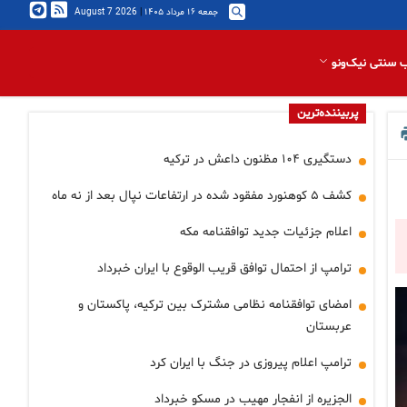
جمعه ۱۶ مرداد ۱۴۰۵
|
2026 August 7
 سنتی نیک‌ونو
پربیننده‌ترین
دستگیری ۱۰۴ مظنون داعش در ترکیه
کشف ۵ کوهنورد مفقود شده در ارتفاعات نپال بعد از نه ماه
اعلام جزئیات جدید توافقنامه مکه
ترامپ از احتمال توافق قریب الوقوع با ایران خبرداد
امضای توافقنامه نظامی مشترک بین ترکیه، پاکستان و
عربستان
ترامپ اعلام پیروزی در جنگ با ایران کرد
الجزیره از انفجار مهیب در مسکو خبرداد