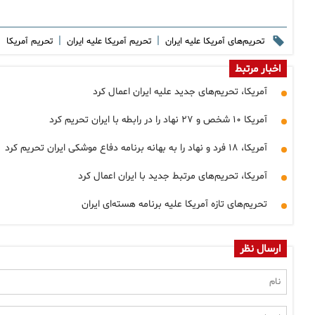
|
|
|
تحریم‌های آمریکا علیه ایران
تحریم‌ آمریکا علیه ایران
تحریم آمریکا
اخبار مرتبط
آمریکا، تحریم‌های جدید علیه ایران اعمال کرد
آمریکا ۱۰ شخص و ۲۷ نهاد را در رابطه با ایران تحریم کرد
آمریکا، ۱۸ فرد و نهاد را به بهانه برنامه دفاع موشکی ایران تحریم کرد
آمریکا، تحریم‌های مرتبط جدید با ایران اعمال کرد
تحریم‌های تازه آمریکا علیه برنامه هسته‌ای ایران
ارسال نظر