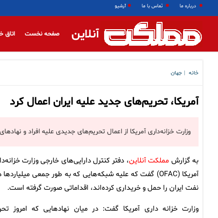
درباره ما
تماس با ما
آرشیو
آنلاین
صفحه نخست
اتاق خ
خانه
جهان
|
آمریکا، تحریم‌های جدید علیه ایران اعمال کرد
وزارت خزانه‌داری آمریکا از اعمال تحریم‌های جدیدی علیه افراد و نهادهای 
به گزارش
مملکت آنلاین
، دفتر کنترل دارایی‌های خارجی وزارت خزانه‌دا
آمریکا (OFAC) گفت که علیه شبکه‌هایی که به طور جمعی میلیاردها د
نفت ایران را حمل و خریداری کرده‌اند، اقداماتی صورت گرفته است.
وزارت خزانه داری آمریکا گفت: در میان نهادهایی که امروز تحر