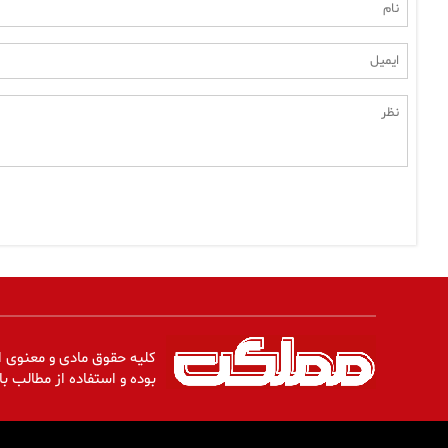
کلیه حقوق مادی و معنوی ا
بوده و استفاده از مطالب با