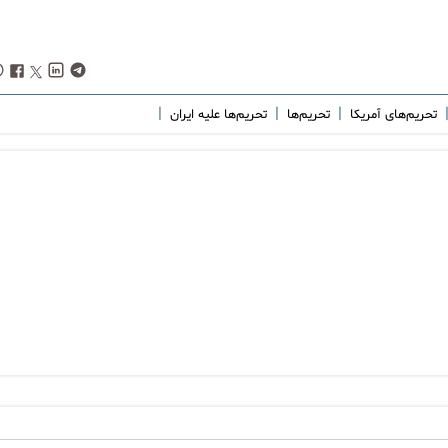
|
|
|
تحریم‌های آمریکا
تحریم‌ها
تحریم‌ها علیه ایران