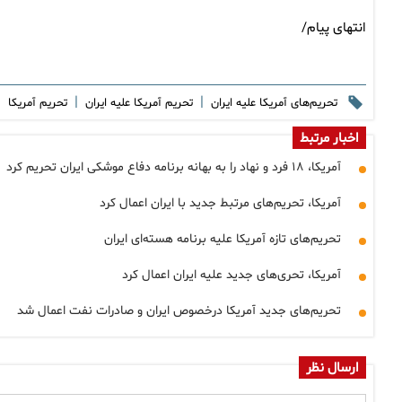
انتهای پیام/
|
|
|
تحریم‌های آمریکا علیه ایران
تحریم‌ آمریکا علیه ایران
تحریم آمریکا
اخبار مرتبط
آمریکا، ۱۸ فرد و نهاد را به بهانه برنامه دفاع موشکی ایران تحریم کرد
آمریکا، تحریم‌های مرتبط جدید با ایران اعمال کرد
تحریم‌های تازه آمریکا علیه برنامه هسته‌ای ایران
آمریکا، تحری‌های جدید علیه ایران اعمال کرد
تحریم‌های جدید آمریکا درخصوص ایران و صادرات نفت اعمال شد
ارسال نظر