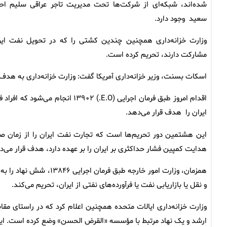
شده‌اند، شبکه‌ای از شرکت‌ها تحت مدیریت تاجر عراقی سلیم اح
سعید وجود دارد.
وزارت خزانه‌داری همچنین چندین کشتی را که در تحویل نفت ایر
مشارکت دارند، تحریم کرده است.
اسکات بسنت، وزیر خزانه‌داری آمریکا گفت: وزارت خزانه‌داری به هدف ق
اقدام امروز طبق فرمان اجرایی (۰۲
ایران را هدف قرار می‌دهد.
هدایت کمپین فشار حداکثری بر ایران را بر عهده دارد، هدف قرار می‌د
همزمان، وزارت امور خارجه
و نقل یا بازاریابی نفت یا فرآورده‌های نفتی از ایران، تحریم می‌کند.
وزارت خزانه‌داری ایالات متحده همچنین اعلام کرد که در راستای مقاب
ارشد و یک نهاد مرتبط با مؤسسه «القرض الحسن» وضع کرده است. این ا